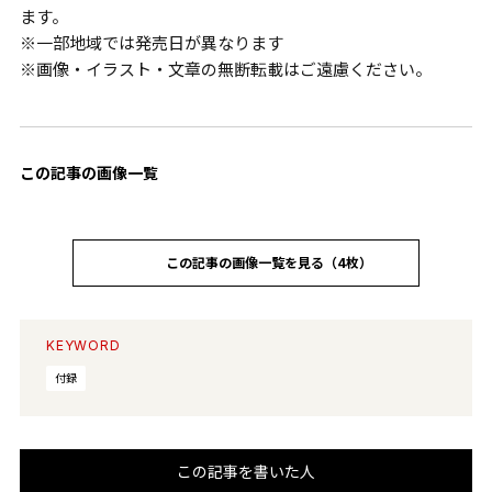
ます。
※一部地域では発売日が異なります
※画像・イラスト・文章の無断転載はご遠慮ください。
この記事の画像一覧
この記事の画像一覧を見る（4枚）
KEYWORD
付録
この記事を書いた人