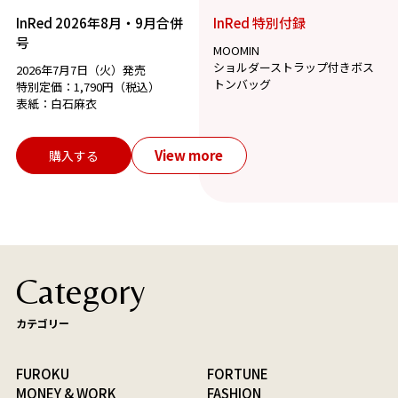
InRed 2026年8月・9月合併
InRed 特別付録
号
MOOMIN
ショルダーストラップ付きボス
2026年7月7日（火）発売
トンバッグ
特別定価：1,790円（税込）
表紙：白石麻衣
View more
購入する
Category
カテゴリー
FUROKU
FORTUNE
MONEY & WORK
FASHION