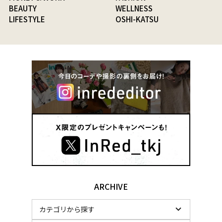
BEAUTY
WELLNESS
LIFESTYLE
OSHI-KATSU
ARCHIVE