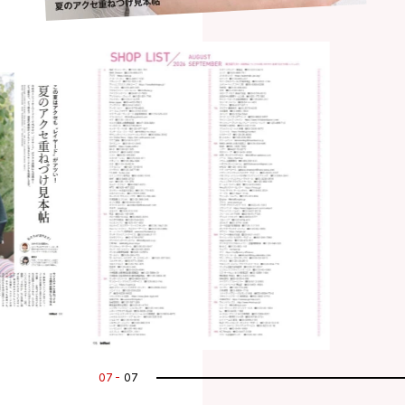
07
07