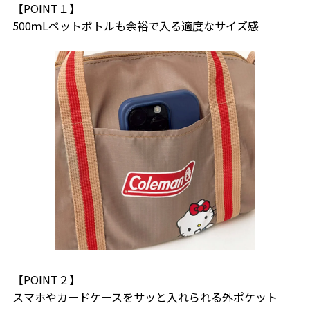
【POINT１】
500ｍLペットボトルも余裕で入る適度なサイズ感
【POINT２】
スマホやカードケースをサッと入れられる外ポケット