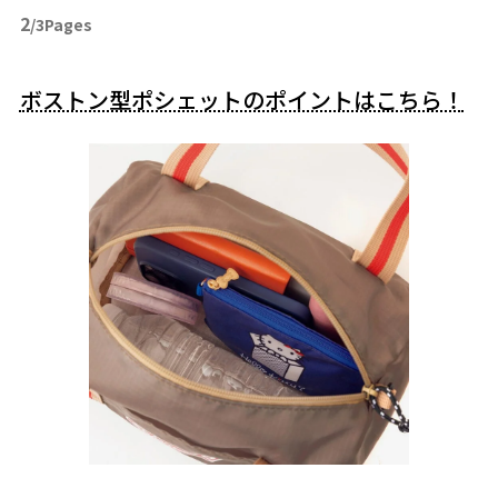
2
/3Pages
ボストン型ポシェットのポイントはこちら！