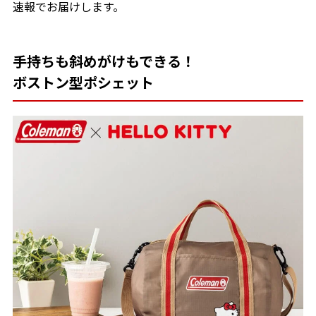
速報でお届けします。
手持ちも斜めがけもできる！
ボストン型ポシェット