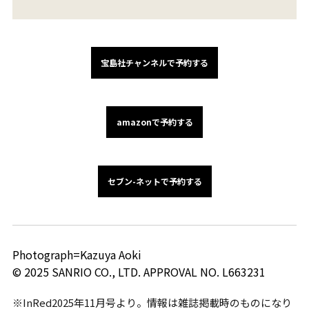
宝島社チャンネルで予約する
amazonで予約する
セブン-ネットで予約する
Photograph=Kazuya Aoki
© 2025 SANRIO CO., LTD. APPROVAL NO. L663231
※InRed2025年11月号より。情報は雑誌掲載時のものになり