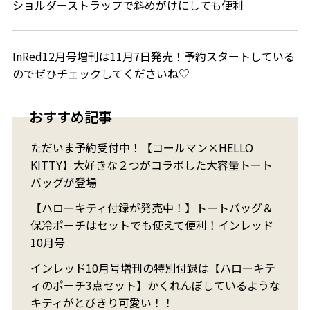
ショルダーストラップで斜めがけにしても便利
InRed12月号増刊は11月7日発売！予約スタートしている
のでぜひチェックしてくださいね♡
おすすめ記事
ただいま予約受付中！【コールマン×HELLO
KITTY】大好きな２つがコラボした大容量トート
バッグが登場
【ハローキティ付録が発売中！】トートバッグ＆
保冷ポーチはセットでも使えて便利！インレッド
10月号
インレッド10月号増刊の特別付録は【ハローキテ
ィのポーチ3点セット】かくれんぼしているような
キティがとびきり可愛い！！