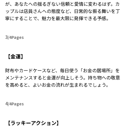
が、あなたへの揺るぎない信頼と愛情に変わるはず。カ
ップルは店員さんへの態度など、日常的な振る舞いを丁
寧にすることで、魅力を最大限に発揮できる予感。
3
/4Pages
【金運】
財布やカードケースなど、毎日使う「お金の居場所」を
メンテナンスすると金運が向上しそう。持ち物への敬意
を高めると、よいお金の流れが生まれるでしょう。
4
/4Pages
【ラッキーアクション】