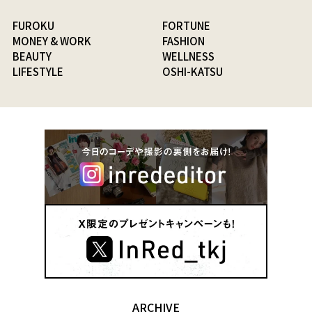
FUROKU
FORTUNE
MONEY & WORK
FASHION
BEAUTY
WELLNESS
LIFESTYLE
OSHI-KATSU
ARCHIVE