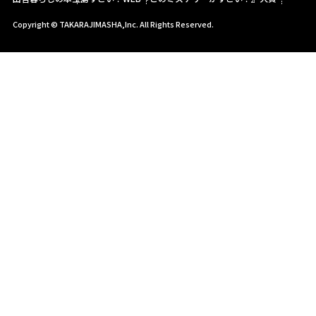
Copyright © TAKARAJIMASHA,Inc. All Rights Reserved.