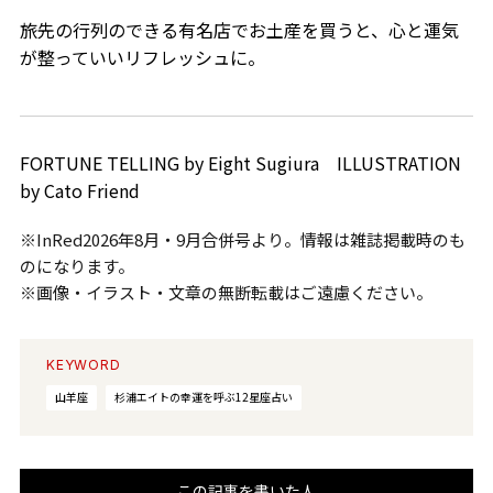
旅先の行列のできる有名店でお土産を買うと、心と運気
が整っていいリフレッシュに。
FORTUNE TELLING by Eight Sugiura ILLUSTRATION
by Cato Friend
※InRed2026年8月・9月合併号より。情報は雑誌掲載時のも
のになります。
※画像・イラスト・文章の無断転載はご遠慮ください。
KEYWORD
山羊座
杉浦エイトの幸運を呼ぶ12星座占い
この記事を書いた人