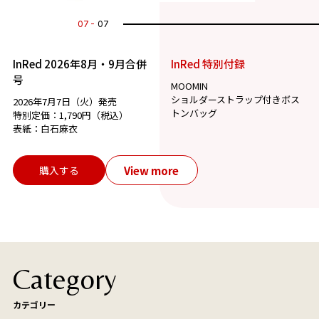
07
07
InRed 2026年8月・9月合併
InRed 特別付録
号
MOOMIN
ショルダーストラップ付きボス
2026年7月7日（火）発売
トンバッグ
特別定価：1,790円（税込）
表紙：白石麻衣
View more
購入する
Category
カテゴリー