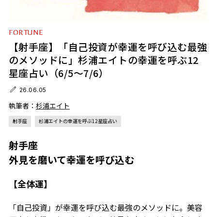
FORTUNE
【射手座】「自己投資が幸運を呼び込む最強
のメソッドに」杉浦エイトの幸運を呼ぶ12
星座占い（6/5～7/6）
26.06.05
執筆者：
杉浦エイト
射手座
杉浦エイトの幸運を呼ぶ12星座占い
射手座
外見を磨いて幸運を呼び込む
【全体運】
「自己投資」が幸運を呼び込む最強のメソッドに。美容