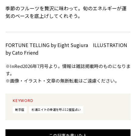
季節のフルーツを贅沢に味わって。旬のエネルギーが運
気のベースを底上げしてくれそう。
FORTUNE TELLING by Eight Sugiura ILLUSTRATION
by Cato Friend
※InRed2026年7月号より。情報は雑誌掲載時のものになりま
す。
※画像・イラスト・文章の無断転載はご遠慮ください。
KEYWORD
射手座
杉浦エイトの幸運を呼ぶ12星座占い
この記事を書いた人