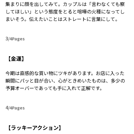
集まりに顔を出してみて。カップルは「言わなくても察
してほしい」という態度をとると喧嘩の火種になってし
まいそう。伝えたいことはストレートに言葉にして。
3
/4Pages
【金運】
今期は直感的な買い物にツキがあります。お店に入った
瞬間にパッと目が合い、心がときめいたものは、多少の
予算オーバーであっても手に入れて正解です。
4
/4Pages
【ラッキーアクション】