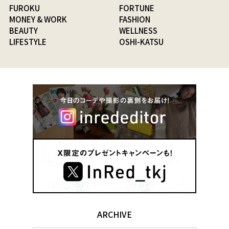
FUROKU
FORTUNE
MONEY & WORK
FASHION
BEAUTY
WELLNESS
LIFESTYLE
OSHI-KATSU
ARCHIVE