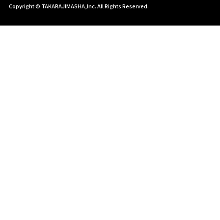
Copyright © TAKARAJIMASHA,Inc. All Rights Reserved.