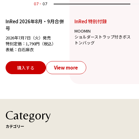
07
07
InRed 2026年8月・9月合併
InRed 特別付録
号
MOOMIN
ショルダーストラップ付きボス
2026年7月7日（火）発売
トンバッグ
特別定価：1,790円（税込）
表紙：白石麻衣
View more
購入する
Category
カテゴリー