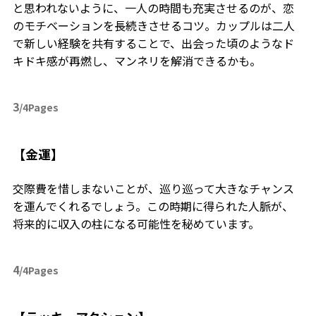
と思われないように、一人の時間も充実させるのが、恋
のモチベーションを長続きさせるコツ。カップルは二人
で新しい経験を共有することで、出会った頃のようなド
キドキ感が再燃し、マンネリを解消できるかも。
3
/4Pages
【金運】
交際費を惜しまないことが、巡り巡って大きなチャンス
を運んでくれるでしょう。この時期に得られた人脈が、
将来的に収入の柱になる可能性を秘めています。
4
/4Pages