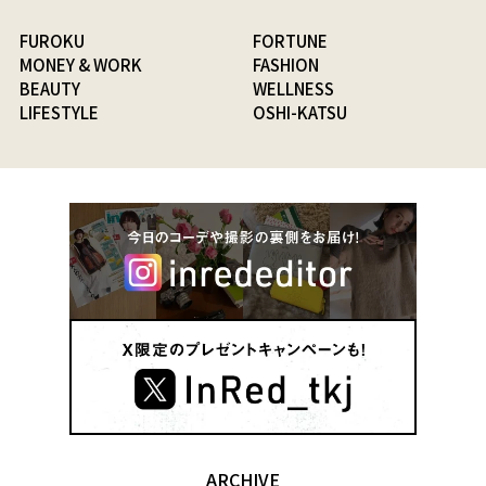
FUROKU
FORTUNE
MONEY & WORK
FASHION
BEAUTY
WELLNESS
LIFESTYLE
OSHI-KATSU
ARCHIVE