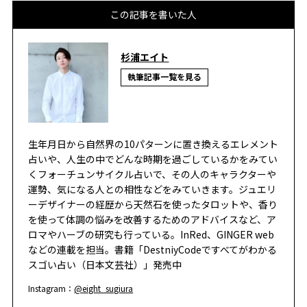
この記事を書いた人
杉浦エイト
執筆記事一覧を見る
生年月日から自然界の10パターンに置き換えるエレメント
占いや、人生の中でどんな時期を過ごしているかをみてい
くフォーチュンサイクル占いで、その人のキャラクターや
運勢、気になる人との相性などをみていきます。ジュエリ
ーデザイナーの経歴から天然石を使ったタロットや、香り
を使って体調の悩みを改善するためのアドバイスなど、ア
ロマやハーブの研究も行っている。InRed、GINGER web
などの連載を担当。書籍「DestniyCodeですべてがわかる
スゴい占い（日本文芸社）」発売中
Instagram：
@eight_sugiura