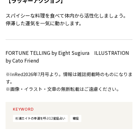
【ラッキーアクション】
スパイシーな料理を食べて体内から活性化しましょう。
停滞した運気を一気に動かします。
FORTUNE TELLING by Eight Sugiura ILLUSTRATION
by Cato Friend
※InRed2026年7月号より。情報は雑誌掲載時のものになりま
す。
※画像・イラスト・文章の無断転載はご遠慮ください。
KEYWORD
杉浦エイトの幸運を呼ぶ12星座占い
蠍座