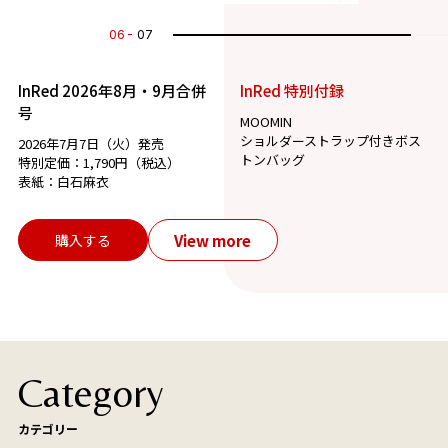
07
07
InRed 2026年8月・9月合併
InRed 特別付録
号
MOOMIN
ショルダーストラップ付きボス
2026年7月7日（火）発売
トンバッグ
特別定価：1,790円（税込）
表紙：白石麻衣
View more
購入する
Category
カテゴリー