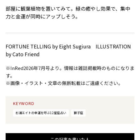
部屋に観葉植物を置いてみて。緑の癒やし効果で、集中
力と金運が同時にアップしそう。
FORTUNE TELLING by Eight Sugiura ILLUSTRATION
by Cato Friend
※InRed2026年7月号より。情報は雑誌掲載時のものになりま
す。
※画像・イラスト・文章の無断転載はご遠慮ください。
KEYWORD
杉浦エイトの幸運を呼ぶ12星座占い
獅子座
この記事を書いた人