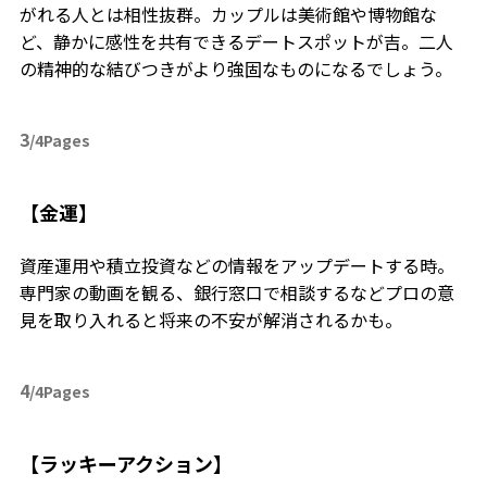
がれる人とは相性抜群。カップルは美術館や博物館な
ど、静かに感性を共有できるデートスポットが吉。二人
の精神的な結びつきがより強固なものになるでしょう。
3
/4Pages
【金運】
資産運用や積立投資などの情報をアップデートする時。
専門家の動画を観る、銀行窓口で相談するなどプロの意
見を取り入れると将来の不安が解消されるかも。
4
/4Pages
【ラッキーアクション】