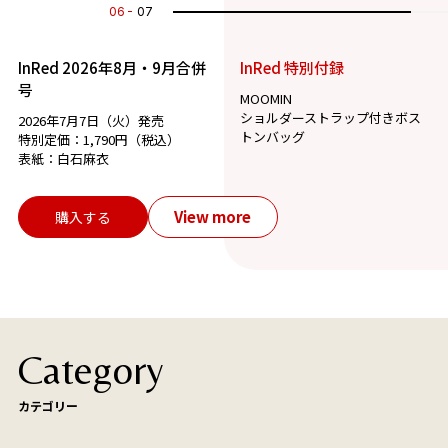
07
07
InRed 2026年8月・9月合併
InRed 特別付録
号
MOOMIN
ショルダーストラップ付きボス
2026年7月7日（火）発売
トンバッグ
特別定価：1,790円（税込）
表紙：白石麻衣
View more
購入する
Category
カテゴリー