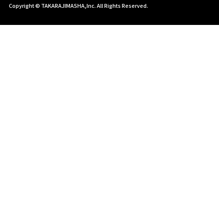
Copyright © TAKARAJIMASHA,Inc. All Rights Reserved.