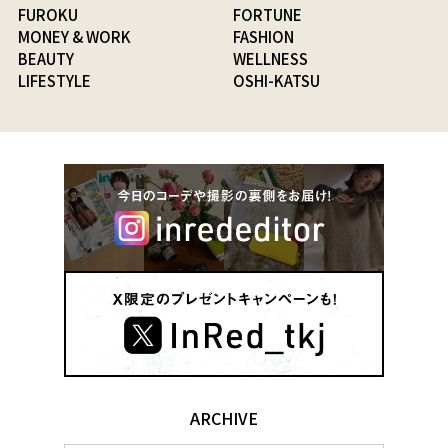
FUROKU
FORTUNE
MONEY & WORK
FASHION
BEAUTY
WELLNESS
LIFESTYLE
OSHI-KATSU
ARCHIVE