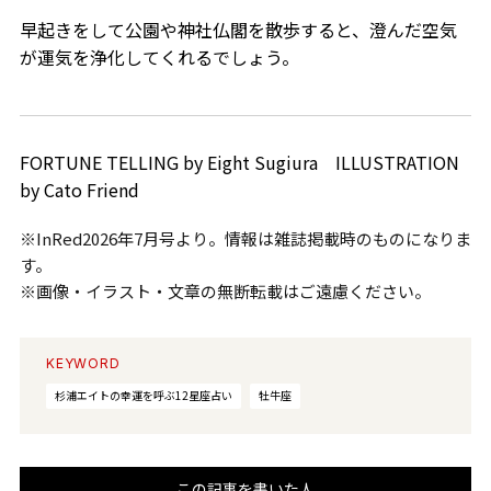
早起きをして公園や神社仏閣を散歩すると、澄んだ空気
が運気を浄化してくれるでしょう。
FORTUNE TELLING by Eight Sugiura ILLUSTRATION
by Cato Friend
※InRed2026年7月号より。情報は雑誌掲載時のものになりま
す。
※画像・イラスト・文章の無断転載はご遠慮ください。
KEYWORD
杉浦エイトの幸運を呼ぶ12星座占い
牡牛座
この記事を書いた人