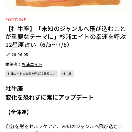
FORTUNE
【牡牛座】「未知のジャンルへ飛び込むこと
が重要なテーマに」杉浦エイトの幸運を呼ぶ
12星座占い（6/5～7/6）
26.06.05
執筆者：
杉浦エイト
杉浦エイトの幸運を呼ぶ12星座占い
牡牛座
牡牛座
変化を恐れずに常にアップデート
【全体運】
自分を労るセルフケアと、未知のジャンルへ飛び込むこ