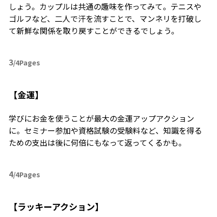
しょう。カップルは共通の趣味を作ってみて。テニスや
ゴルフなど、二人で汗を流すことで、マンネリを打破し
て新鮮な関係を取り戻すことができるでしょう。
3
/4Pages
【金運】
学びにお金を使うことが最大の金運アップアクション
に。セミナー参加や資格試験の受験料など、知識を得る
ための支出は後に何倍にもなって返ってくるかも。
4
/4Pages
【ラッキーアクション】