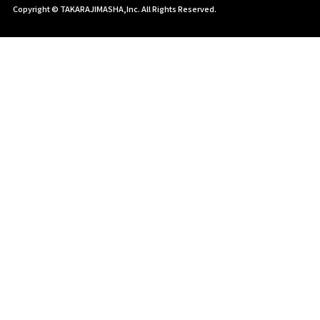
Copyright © TAKARAJIMASHA,Inc. All Rights Reserved.