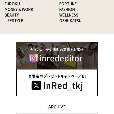
FUROKU
FORTUNE
MONEY & WORK
FASHION
BEAUTY
WELLNESS
LIFESTYLE
OSHI-KATSU
ARCHIVE