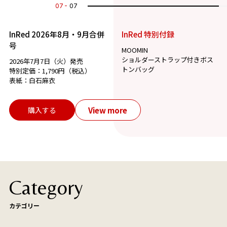
07
07
InRed 2026年8月・9月合併
InRed 特別付録
号
MOOMIN
ショルダーストラップ付きボス
2026年7月7日（火）発売
トンバッグ
特別定価：1,790円（税込）
表紙：白石麻衣
View more
購入する
Category
カテゴリー