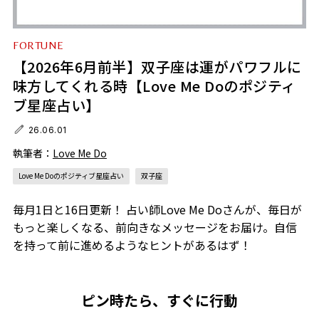
FORTUNE
【2026年6月前半】双子座は運がパワフルに
味方してくれる時【Love Me Doのポジティ
ブ星座占い】
26.06.01
執筆者：
Love Me Do
Love Me Doのポジティブ星座占い
双子座
毎月1日と16日更新！ 占い師Love Me Doさんが、毎日が
もっと楽しくなる、前向きなメッセージをお届け。自信
を持って前に進めるようなヒントがあるはず！
ピン時たら、すぐに行動