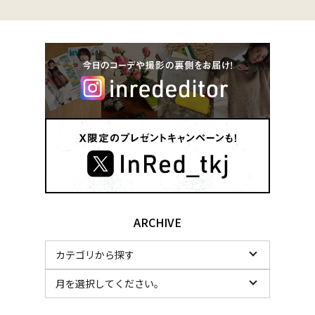
ARCHIVE