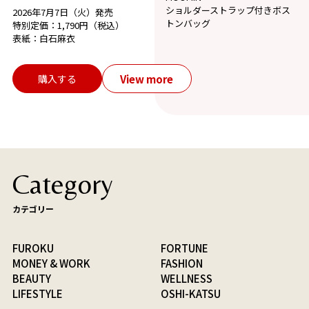
ショルダーストラップ付きボス
2026年7月7日（火）発売
トンバッグ
特別定価：1,790円（税込）
表紙：白石麻衣
View more
購入する
Category
カテゴリー
FUROKU
FORTUNE
MONEY & WORK
FASHION
BEAUTY
WELLNESS
LIFESTYLE
OSHI-KATSU