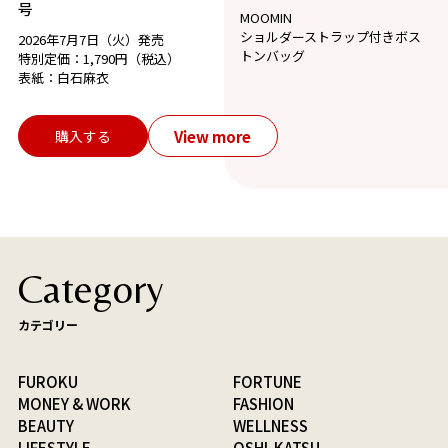
号
MOOMIN
ショルダーストラップ付きボス
2026年7月7日（火）発売
トンバッグ
特別定価：1,790円（税込）
表紙：白石麻衣
View more
購入する
Category
カテゴリー
FUROKU
FORTUNE
MONEY & WORK
FASHION
BEAUTY
WELLNESS
LIFESTYLE
OSHI-KATSU