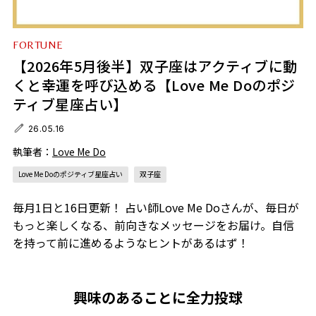
FORTUNE
【2026年5月後半】双子座はアクティブに動
くと幸運を呼び込める【Love Me Doのポジ
ティブ星座占い】
26.05.16
執筆者：
Love Me Do
Love Me Doのポジティブ星座占い
双子座
毎月1日と16日更新！ 占い師Love Me Doさんが、毎日が
もっと楽しくなる、前向きなメッセージをお届け。自信
を持って前に進めるようなヒントがあるはず！
興味のあることに全力投球