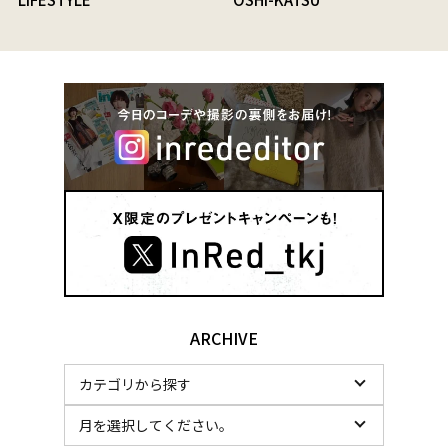
ARCHIVE