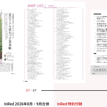
07
07
InRed 2026年8月・9月合併
InRed 特別付録