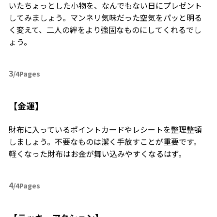
いたちょっとした小物を、なんでもない日にプレゼント
してみましょう。マンネリ気味だった空気をパッと明る
く変えて、二人の絆をより強固なものにしてくれるでし
ょう。
3
/4Pages
【金運】
財布に入っているポイントカードやレシートを整理整頓
しましょう。不要なものは潔く手放すことが重要です。
軽くなった財布はお金が舞い込みやすくなるはず。
4
/4Pages