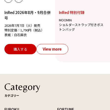
InRed 2026年8月・9月合併
InRed 特別付録
号
MOOMIN
ショルダーストラップ付きボス
2026年7月7日（火）発売
トンバッグ
特別定価：1,790円（税込）
表紙：白石麻衣
View more
購入する
Category
カテゴリー
FUROKU
FORTUNE