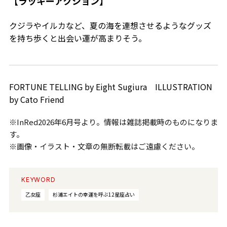
【ラッキーアクション】
クジラやイルカなど、夏の海を連想させるようなグッズ
を持ち歩くと出会い運が高まりそう。
FORTUNE TELLING by Eight Sugiura ILLUSTRATION
by Cato Friend
※InRed2026年6月号より。情報は雑誌掲載時のものになりま
す。
※画像・イラスト・文章の無断転載はご遠慮ください。
KEYWORD
乙女座
杉浦エイトの幸運を呼ぶ12星座占い