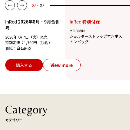
07
07
InRed 2026年8月・9月合併
InRed 特別付録
号
MOOMIN
ショルダーストラップ付きボス
2026年7月7日（火）発売
トンバッグ
特別定価：1,790円（税込）
表紙：白石麻衣
View more
購入する
Category
カテゴリー