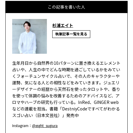
この記事を書いた人
杉浦エイト
執筆記事一覧を見る
生年月日から自然界の10パターンに置き換えるエレメント
占いや、人生の中でどんな時期を過ごしているかをみてい
くフォーチュンサイクル占いで、その人のキャラクターや
運勢、気になる人との相性などをみていきます。ジュエリ
ーデザイナーの経歴から天然石を使ったタロットや、香り
を使って体調の悩みを改善するためのアドバイスなど、ア
ロマやハーブの研究も行っている。InRed、GINGER web
などの連載を担当。書籍「DestniyCodeですべてがわかる
スゴい占い（日本文芸社）」発売中
Instagram：
@eight_sugiura