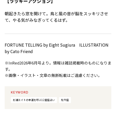
【ラッキーアクション】
朝起きたら窓を開けて。鳥と風の音が脳をスッキリさせ
て、やる気がみなぎってくるはず。
FORTUNE TELLING by Eight Sugiura ILLUSTRATION
by Cato Friend
※InRed2026年6月号より。情報は雑誌掲載時のものになりま
す。
※画像・イラスト・文章の無断転載はご遠慮ください。
KEYWORD
杉浦エイトの幸運を呼ぶ12星座占い
牡牛座