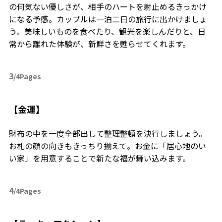
の何気ない優しさが、相手のハートを射止めるきっかけ
になる予感。カップルは一泊二日の旅行に出かけましょ
う。美味しいものを食べたり、観光を楽しんだりと、日
常から離れた体験が、新鮮さを甦らせてくれます。
3
/4Pages
【金運】
財布の中を一度全部出して整理整頓を決行しましょう。
お札の顔の向きもきっちり揃えて。お金に「居心地のい
い家」を用意することで新たな福が舞い込みます。
4
/4Pages