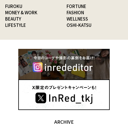
FUROKU
FORTUNE
MONEY & WORK
FASHION
BEAUTY
WELLNESS
LIFESTYLE
OSHI-KATSU
ARCHIVE