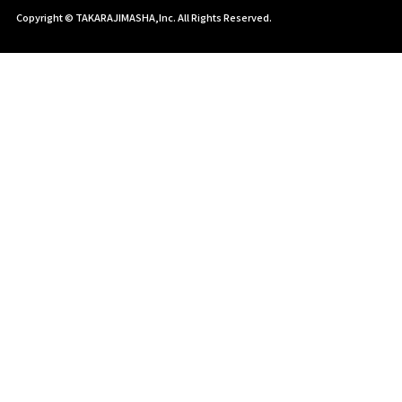
Copyright © TAKARAJIMASHA,Inc. All Rights Reserved.