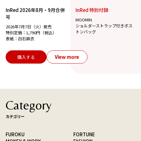
InRed 2026年8月・9月合併
InRed 特別付録
号
MOOMIN
ショルダーストラップ付きボス
2026年7月7日（火）発売
トンバッグ
特別定価：1,790円（税込）
表紙：白石麻衣
View more
購入する
Category
カテゴリー
FUROKU
FORTUNE