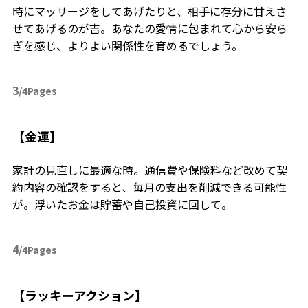
時にマッサージをしてあげたりと、相手に存分に甘えさ
せてあげるのが吉。あなたの愛情に包まれて心から安ら
ぎを感じ、よりよい関係性を育めるでしょう。
3
/4Pages
【金運】
家計の見直しに最適な時。通信費や保険料など改めて契
約内容の確認をすると、毎月の支出を削減できる可能性
が。浮いたお金は貯蓄や自己投資に回して。
4
/4Pages
【ラッキーアクション】