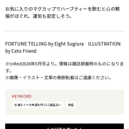
お気に入りのマグカップでハーブティーを飲むと心の緊
張がほぐれ、運気も安定しそう。
FORTUNE TELLING by Eight Sugiura ILLUSTRATION
by Cato Friend
※InRed2026年5月号より。情報は雑誌掲載時のものになりま
す。
※画像・イラスト・文章の無断転載はご遠慮ください。
KEYWORD
杉浦エイトの幸運を呼ぶ12星座占い
魚座