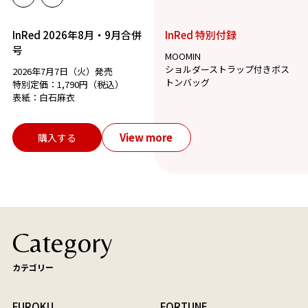
InRed 2026年8月・9月合併
InRed 特別付録
号
MOOMIN
ショルダーストラップ付きボス
2026年7月7日（火）発売
トンバッグ
特別定価：1,790円（税込）
表紙：白石麻衣
View more
購入する
Category
カテゴリー
FUROKU
FORTUNE