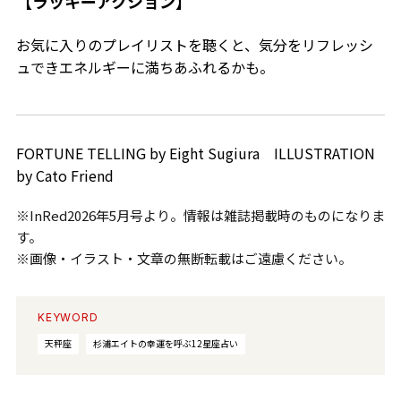
【ラッキーアクション】
お気に入りのプレイリストを聴くと、気分をリフレッシ
ュできエネルギーに満ちあふれるかも。
FORTUNE TELLING by Eight Sugiura ILLUSTRATION
by Cato Friend
※InRed2026年5月号より。情報は雑誌掲載時のものになりま
す。
※画像・イラスト・文章の無断転載はご遠慮ください。
KEYWORD
天秤座
杉浦エイトの幸運を呼ぶ12星座占い