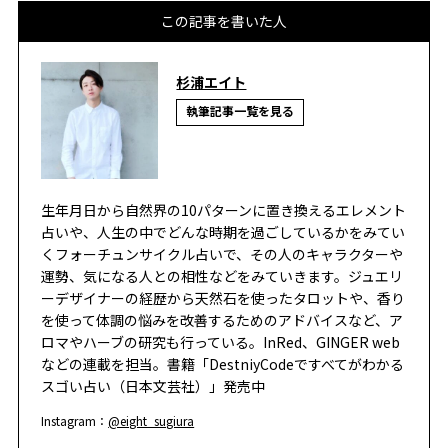
この記事を書いた人
杉浦エイト
執筆記事一覧を見る
生年月日から自然界の10パターンに置き換えるエレメント
占いや、人生の中でどんな時期を過ごしているかをみてい
くフォーチュンサイクル占いで、その人のキャラクターや
運勢、気になる人との相性などをみていきます。ジュエリ
ーデザイナーの経歴から天然石を使ったタロットや、香り
を使って体調の悩みを改善するためのアドバイスなど、ア
ロマやハーブの研究も行っている。InRed、GINGER web
などの連載を担当。書籍「DestniyCodeですべてがわかる
スゴい占い（日本文芸社）」発売中
Instagram：
@eight_sugiura