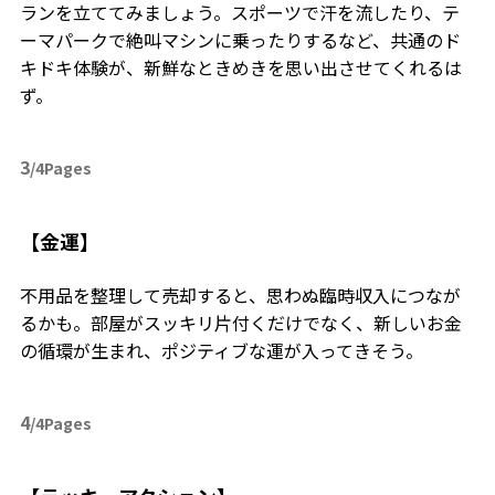
ランを立ててみましょう。スポーツで汗を流したり、テ
ーマパークで絶叫マシンに乗ったりするなど、共通のド
キドキ体験が、新鮮なときめきを思い出させてくれるは
ず。
3
/4Pages
【金運】
不用品を整理して売却すると、思わぬ臨時収入につなが
るかも。部屋がスッキリ片付くだけでなく、新しいお金
の循環が生まれ、ポジティブな運が入ってきそう。
4
/4Pages