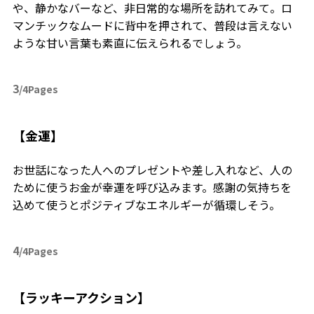
や、静かなバーなど、非日常的な場所を訪れてみて。ロ
マンチックなムードに背中を押されて、普段は言えない
ような甘い言葉も素直に伝えられるでしょう。
3
/4Pages
【金運】
お世話になった人へのプレゼントや差し入れなど、人の
ために使うお金が幸運を呼び込みます。感謝の気持ちを
込めて使うとポジティブなエネルギーが循環しそう。
4
/4Pages
【ラッキーアクション】