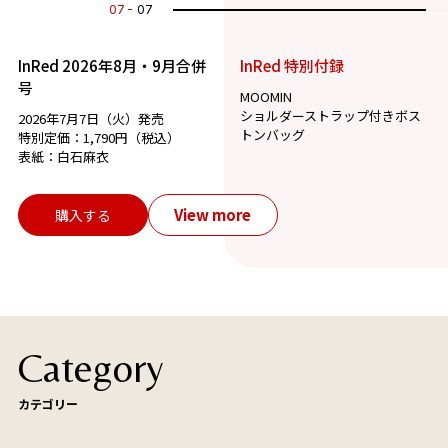
07
07
InRed 2026年8月・9月合併
InRed 特別付録
号
MOOMIN
ショルダーストラップ付きボス
2026年7月7日（火）発売
トンバッグ
特別定価：1,790円（税込）
表紙：白石麻衣
View more
購入する
Category
カテゴリー