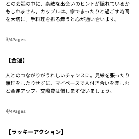
との会話の中に、素敵な出会いのヒントが隠れているか
もしれません。カップルは、家でまったりと過ごす時間
を大切に。手料理を振る舞うと心が通い合います。
3
/4Pages
【金運】
人とのつながりがうれしいチャンスに。見栄を張ったり
無理をしたりせずに、マイペースで人付き合いを楽しむ
と金運アップ。交際費は惜しまず使いましょう。
4
/4Pages
【ラッキーアクション】