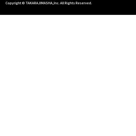
Copyright © TAKARAJIMASHA,Inc. All Rights Reserved.