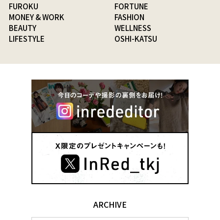
FUROKU
FORTUNE
MONEY & WORK
FASHION
BEAUTY
WELLNESS
LIFESTYLE
OSHI-KATSU
ARCHIVE