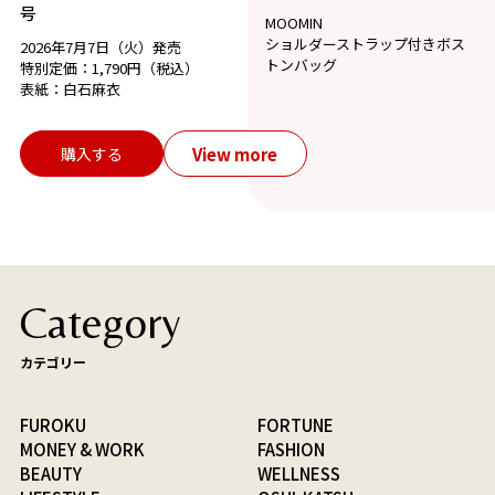
号
MOOMIN
ショルダーストラップ付きボス
2026年7月7日（火）発売
トンバッグ
特別定価：1,790円（税込）
表紙：白石麻衣
View more
購入する
Category
カテゴリー
FUROKU
FORTUNE
MONEY & WORK
FASHION
BEAUTY
WELLNESS