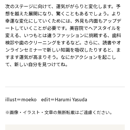
次のステージに向けて、運気ががらりと変化します。予
想を越えた展開になり、驚くこともあるでしょう。より
幸運な変化にしていくためには、外見も内面もアップデ
ートしていくことが必要です。美容院でヘアスタイルを
変える、いつもとは違うファッションに挑戦する、歯科
検診や歯のクリーニングをするなど。さらに、読書やオ
ンラインセミナーで新しい知識を吸収したりすると、ま
すます運気が高まりそう。なにかアクションを起こし
て、新しい自分を見つけてね。
illust＝moeko edit＝Harumi Yasuda
※画像・イラスト・文章の無断転載はご遠慮ください。