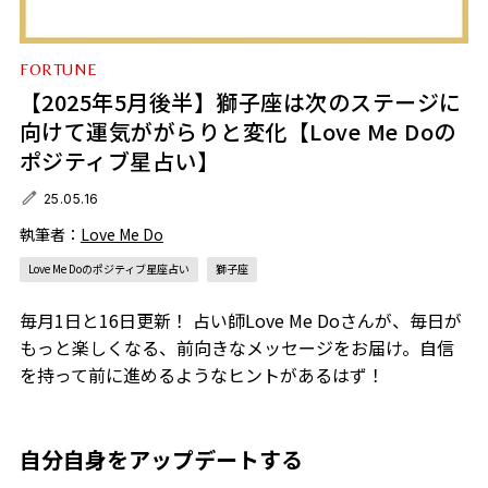
FORTUNE
【2025年5月後半】獅子座は次のステージに
向けて運気ががらりと変化【Love Me Doの
ポジティブ星占い】
25.05.16
執筆者：
Love Me Do
Love Me Doのポジティブ星座占い
獅子座
毎月1日と16日更新！ 占い師Love Me Doさんが、毎日が
もっと楽しくなる、前向きなメッセージをお届け。自信
を持って前に進めるようなヒントがあるはず！
自分自身をアップデートする