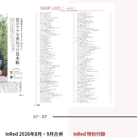
07
07
InRed 2026年8月・9月合併
InRed 特別付録