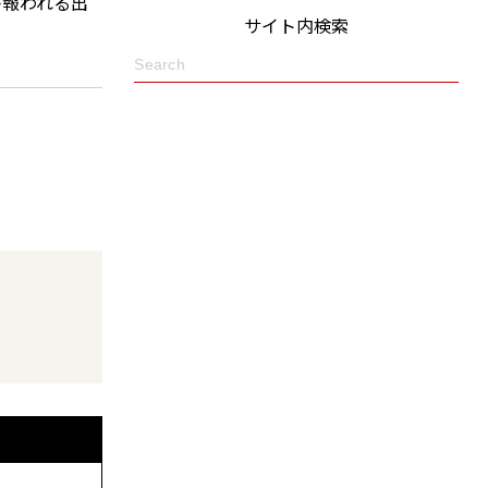
が報われる出
サイト内検索