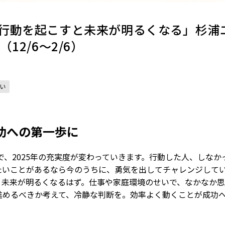
行動を起こすと未来が明るくなる」杉浦
12/6〜2/6）
い
功への第一歩に
で、2025年の充実度が変わっていきます。行動した人、しなか
たいことがあるなら今のうちに、勇気を出してチャレンジして
、未来が明るくなるはず。仕事や家庭環境のせいで、なかなか
進めるべきか考えて、冷静な判断を。効率よく動くことが成功