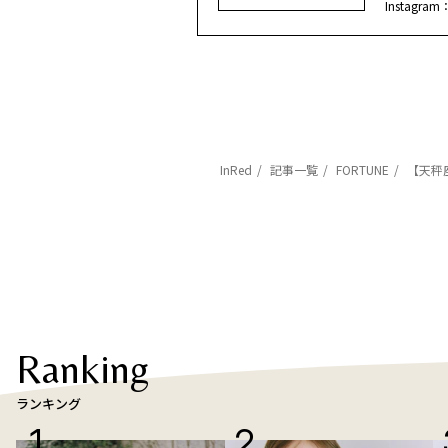
Instagram
InRed
記事一覧
FORTUNE
【天秤
Ranking
ランキング