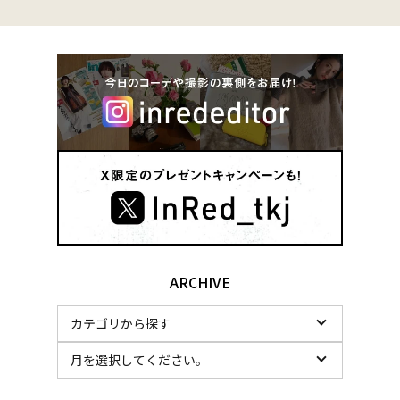
ARCHIVE