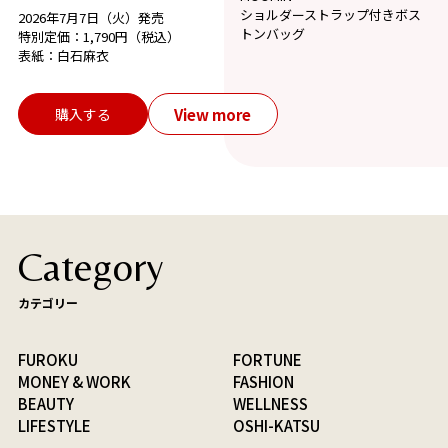
ショルダーストラップ付きボス
2026年7月7日（火）発売
トンバッグ
特別定価：1,790円（税込）
表紙：白石麻衣
View more
購入する
Category
カテゴリー
FUROKU
FORTUNE
MONEY & WORK
FASHION
BEAUTY
WELLNESS
LIFESTYLE
OSHI-KATSU