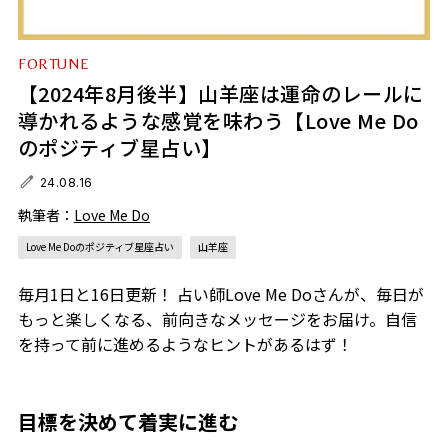
FORTUNE
【2024年8月後半】山羊座は運命のレールに
導かれるような感覚を味わう【Love Me Do
のポジティブ星占い】
24.08.16
執筆者：
Love Me Do
Love Me Doのポジティブ星座占い
山羊座
毎月1日と16日更新！ 占い師Love Me Doさんが、毎日が
もっと楽しくなる、前向きなメッセージをお届け。自信
を持って前に進めるようなヒントがあるはず！
目標を決めて着実に進む