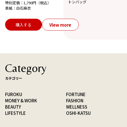
トンバッグ
特別定価：1,790円（税込）
表紙：白石麻衣
View more
購入する
Category
カテゴリー
FUROKU
FORTUNE
MONEY & WORK
FASHION
BEAUTY
WELLNESS
LIFESTYLE
OSHI-KATSU