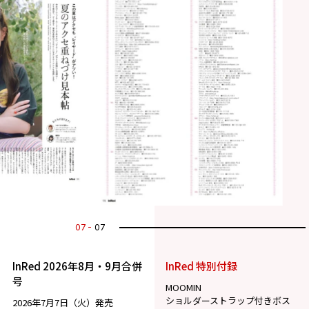
07
07
InRed 2026年8月・9月合併
InRed 特別付録
号
MOOMIN
ショルダーストラップ付きボス
2026年7月7日（火）発売