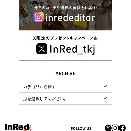
ARCHIVE
FOLLOW US