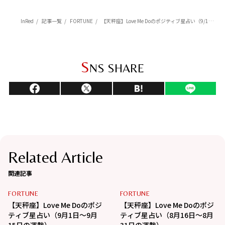
InRed
記事一覧
FORTUNE
【天秤座】Love Me Doのポジティブ星占い（9/16～9/30の運勢）
S
NS SHARE
Related Article
関連記事
FORTUNE
FORTUNE
【天秤座】Love Me Doのポジ
【天秤座】Love Me Doのポジ
ティブ星占い（9月1日～9月
ティブ星占い（8月16日～8月