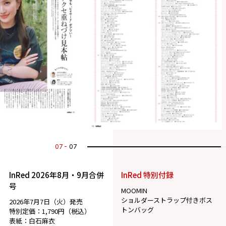
07
07
InRed 2026年8月・9月合併
InRed 特別付録
号
MOOMIN
ショルダーストラップ付きボス
2026年7月7日（火）発売
トンバッグ
特別定価：1,790円（税込）
表紙：白石麻衣