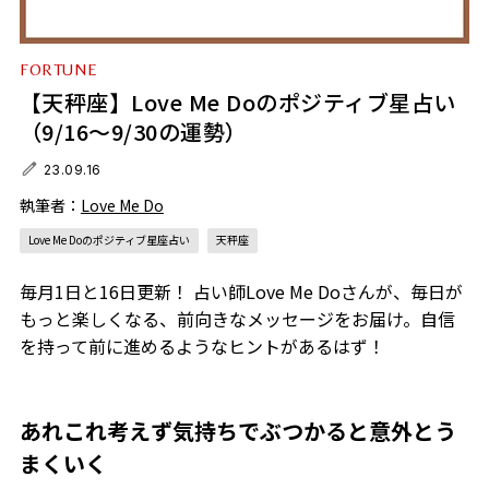
FORTUNE
【天秤座】Love Me Doのポジティブ星占い
（9/16～9/30の運勢）
23.09.16
執筆者：
Love Me Do
Love Me Doのポジティブ星座占い
天秤座
毎月1日と16日更新！ 占い師Love Me Doさんが、毎日が
もっと楽しくなる、前向きなメッセージをお届け。自信
を持って前に進めるようなヒントがあるはず！
あれこれ考えず気持ちでぶつかると意外とう
まくいく