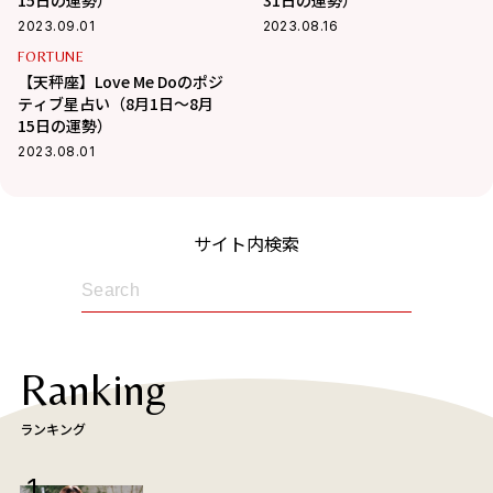
15日の運勢）
31日の運勢）
2023.09.01
2023.08.16
FORTUNE
【天秤座】Love Me Doのポジ
ティブ星占い（8月1日～8月
15日の運勢）
2023.08.01
サイト内検索
Ranking
ランキング