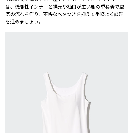
は、機能性インナーと襟元や袖口が広い服の重ね着で空
気の流れを作り、不快なベタつきを抑えて手際よく調理
を進めましょう。