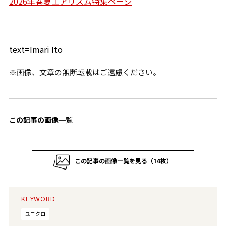
2026年春夏エアリズム特集ページ
text=Imari Ito
※画像、文章の無断転載はご遠慮ください。
この記事の画像一覧
この記事の画像一覧を見る（14枚）
KEYWORD
ユニクロ