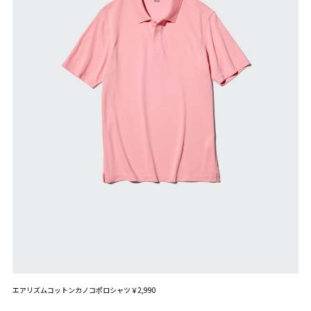
エアリズムコットンカノコポロシャツ￥2,990