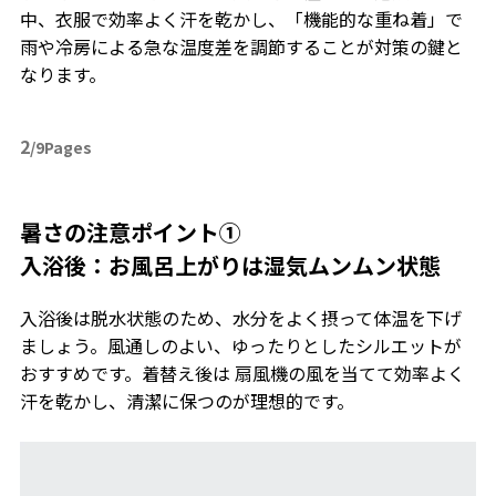
中、衣服で効率よく汗を乾かし、「機能的な重ね着」で
雨や冷房による急な温度差を調節することが対策の鍵と
なります。
2
/9Pages
暑さの注意ポイント①
入浴後：お風呂上がりは湿気ムンムン状態
入浴後は脱水状態のため、水分をよく摂って体温を下げ
ましょう。風通しのよい、ゆったりとしたシルエットが
おすすめです。着替え後は 扇風機の風を当てて効率よく
汗を乾かし、清潔に保つのが理想的です。