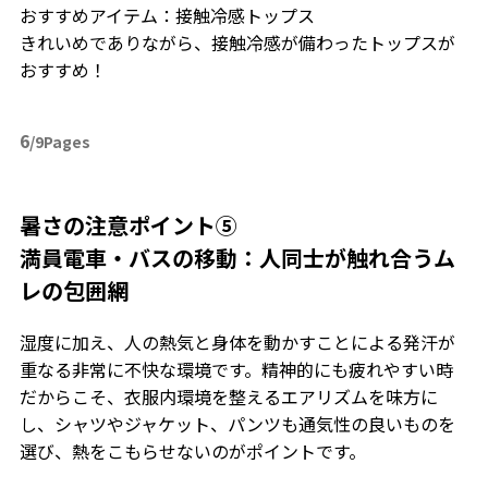
おすすめアイテム：接触冷感トップス
きれいめでありながら、接触冷感が備わったトップスが
おすすめ！
6
/9Pages
暑さの注意ポイント⑤
満員電車・バスの移動：人同士が触れ合うム
レの包囲網
湿度に加え、人の熱気と身体を動かすことによる発汗が
重なる非常に不快な環境です。精神的にも疲れやすい時
だからこそ、衣服内環境を整えるエアリズムを味方に
し、シャツやジャケット、パンツも通気性の良いものを
選び、熱をこもらせないのがポイントです。