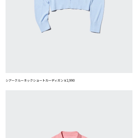
シアークルーネックショートカーディガン￥2,990