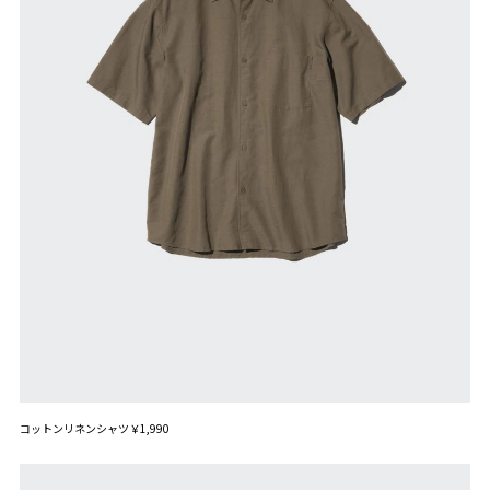
コットンリネンシャツ￥1,990