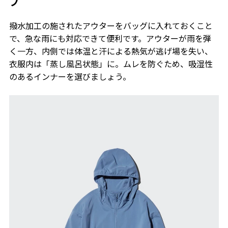
プ
撥水加工の施されたアウターをバッグに入れておくこと
で、急な雨にも対応できて便利です。アウターが雨を弾
く一方、内側では体温と汗による熱気が逃げ場を失い、
衣服内は「蒸し風呂状態」に。ムレを防ぐため、吸湿性
のあるインナーを選びましょう。