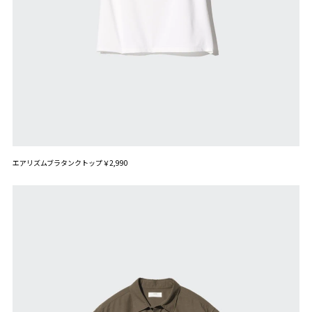
エアリズムブラタンクトップ￥2,990