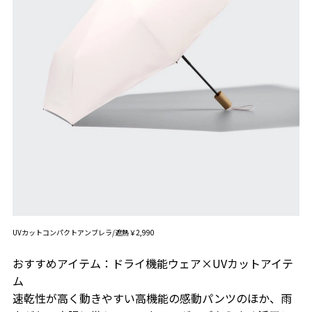
UVカットコンパクトアンブレラ/遮熱￥2,990
おすすめアイテム：ドライ機能ウェア×UVカットアイテ
ム
速乾性が高く動きやすい高機能の感動パンツのほか、雨