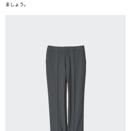
ましょう。