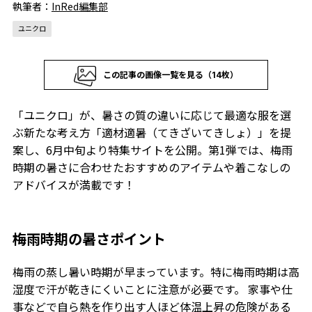
執筆者：
InRed編集部
ユニクロ
この記事の画像一覧を見る（14枚）
「ユニクロ」が、暑さの質の違いに応じて最適な服を選
ぶ新たな考え方「適材適暑（てきざいてきしょ）」を提
案し、6月中旬より特集サイトを公開。第1弾では、梅雨
時期の暑さに合わせたおすすめのアイテムや着こなしの
アドバイスが満載です！
梅雨時期の暑さポイント
梅雨の蒸し暑い時期が早まっています。特に梅雨時期は高
湿度で汗が乾きにくいことに注意が必要です。 家事や仕
事などで自ら熱を作り出す人ほど体温上昇の危険がある