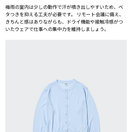
梅雨の室内は少しの動作で汗が噴き出しやすいため、ベ
タつきを抑える工夫が必要です。 リモート会議に備え、
きちんと感はありながらも、ドライ機能や接触冷感がつ
いたウェアで仕事への集中力を維持しましょう。