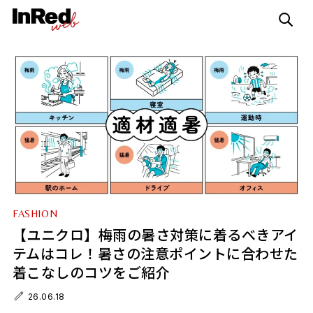
FASHION
【ユニクロ】梅雨の暑さ対策に着るべきアイ
テムはコレ！暑さの注意ポイントに合わせた
着こなしのコツをご紹介
26.06.18