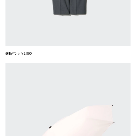
感動パンツ￥3,990