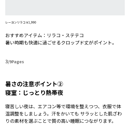
レーヨンリラコ￥1,990
おすすめアイテム：リラコ・ステテコ
暑い時期も快適に過ごせるクロップド丈がポイント。
3
/9Pages
暑さの注意ポイント②
寝室：じっとり熱帯夜
寝苦しい夜は、エアコン等で環境を整えつつ、衣服で体
温調整をしましょう。汗をかいても サラッとした肌ざわ
りの素材を選ぶことで質の高い睡眠につながります。