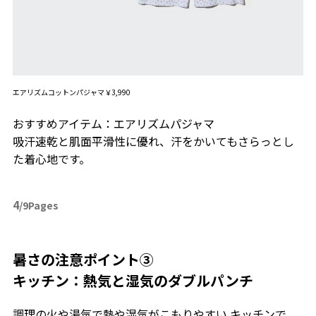
エアリズムコットンパジャマ￥3,990
おすすめアイテム：エアリズムパジャマ
吸汗速乾と肌面平滑性に優れ、汗をかいてもさらっとし
た着心地です。
4
/9Pages
暑さの注意ポイント③
キッチン：熱気と湿気のダブルパンチ
調理の火や湯気で熱や湿気がこもりやすい キッチンで