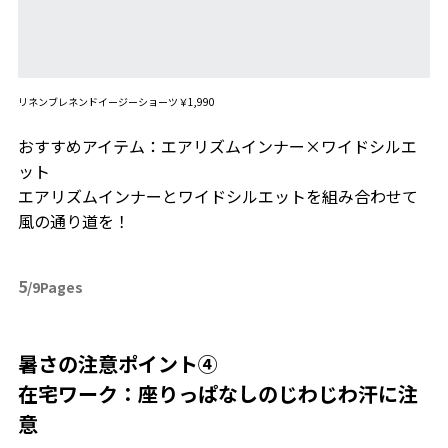
リネンブレネンドイージーショーツ￥1,990
おすすめアイテム：エアリズムインナー×ワイドシルエ
ット
エアリズムインナーとワイドシルエットを組み合わせて
風の通り道を！
5
/9Pages
暑さの注意ポイント④
在宅ワーク：座りっぱなしのじわじわ汗に注
意