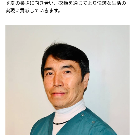
す夏の暑さに向き合い、衣類を通じてより快適な生活の
実現に貢献していきます。