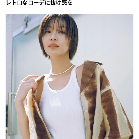
レトロなコーデに抜け感を