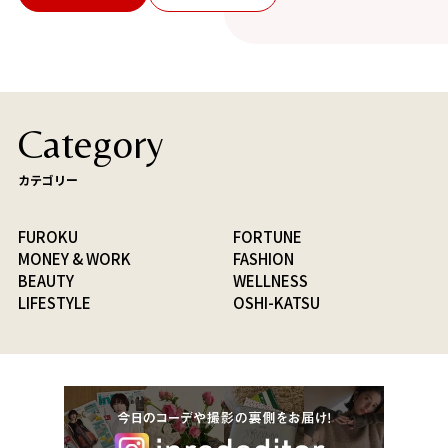
Category
カテゴリー
FUROKU
FORTUNE
MONEY & WORK
FASHION
BEAUTY
WELLNESS
LIFESTYLE
OSHI-KATSU