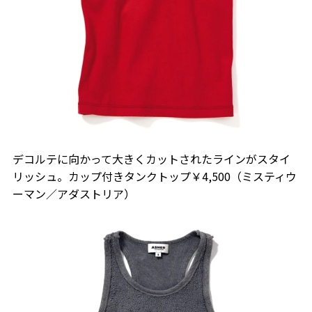
デコルテに向かって大きくカットされたラインがスタイ
リッシュ。カップ付きタンクトップ￥4,500（ミスティウ
ーマン／アダストリア）