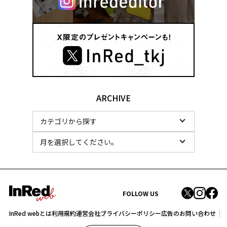
ARCHIVE
FOLLOW US
InRed webとは
利用規約
運営会社
プライバシーポリシー
広告のお問い合わせ