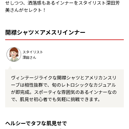
せしつつ、洒落感もあるインナーをスタイリスト深田芳
美さんがセレクト！
開襟シャツ×アメスリインナー
スタイリスト
深田さん
ヴィンテージライクな開襟シャツとアメリカンスリ
ーブは相性抜群で、旬のレトロシックなカジュアル
が即完成。スポーティな雰囲気のあるインナーなの
で、肌見せ初心者でも気軽に挑戦できます。
ヘルシーでタフな肌見せで