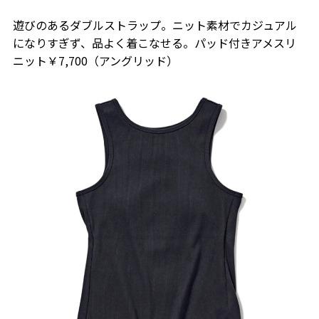
遊びのあるダブルストラップ。ニット素材でカジュアル
になりすぎず、品よく着こなせる。パッド付きアメスリ
ニット￥7,700（アングリッド）