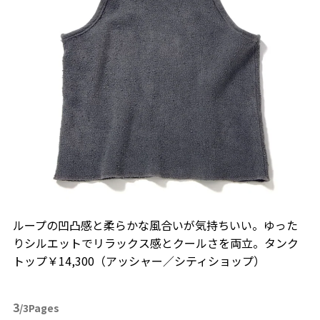
ループの凹凸感と柔らかな風合いが気持ちいい。ゆった
りシルエットでリラックス感とクールさを両立。タンク
トップ￥14,300（アッシャー／シティショップ）
3
/3Pages