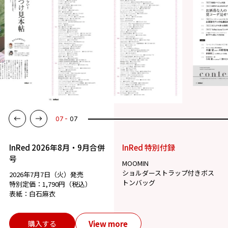
07
07
InRed 2026年8月・9月合併
InRed 特別付録
号
MOOMIN
ショルダーストラップ付きボス
2026年7月7日（火）発売
トンバッグ
特別定価：1,790円（税込）
表紙：白石麻衣
View more
購入する