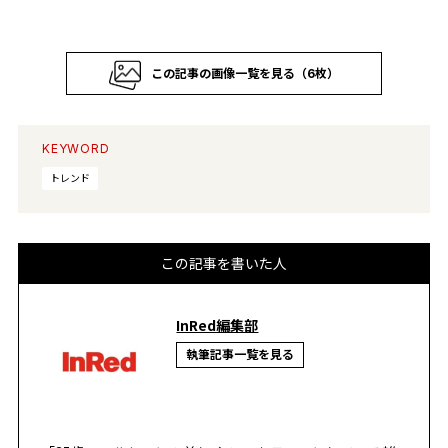
この記事の画像一覧を見る（6枚）
KEYWORD
トレンド
この記事を書いた人
InRed編集部
執筆記事一覧を見る