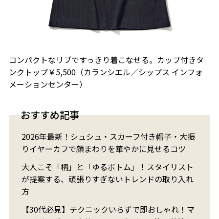
コンパクトなリブですっきり着こなせる。カップ付きタ
ンクトップ￥5,500（カランシエル／シップス インフォ
メーションセンター）
おすすめ記事
2026年最新！シュシュ・スカーフ付き帽子・大振
りイヤーカフで顔まわりを華やかに見せるコツ
大人こそ「柄」と「ゆるボトム」！スタイリスト
が提案する、頑張りすぎないトレンドの取り入れ
方
【30代必見】テクニックいらずで即おしゃれ！マ