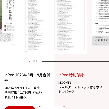
07
07
InRed 2026年8月・9月合併
InRed 特別付録
号
MOOMIN
ショルダーストラップ付きボス
2026年7月7日（火）発売
トンバッグ
特別定価：1,790円（税込）
表紙：白石麻衣