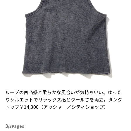
ループの凹凸感と柔らかな風合いが気持ちいい。ゆった
りシルエットでリラックス感とクールさを両立。タンク
トップ￥14,300（アッシャー／シティショップ）
3
/3Pages