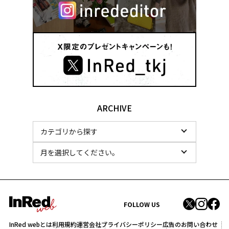
ARCHIVE
FOLLOW US
InRed webとは
利用規約
運営会社
プライバシーポリシー
広告のお問い合わせ