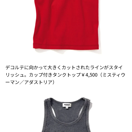
デコルテに向かって大きくカットされたラインがスタイ
リッシュ。カップ付きタンクトップ￥4,500（ミスティウ
ーマン／アダストリア）