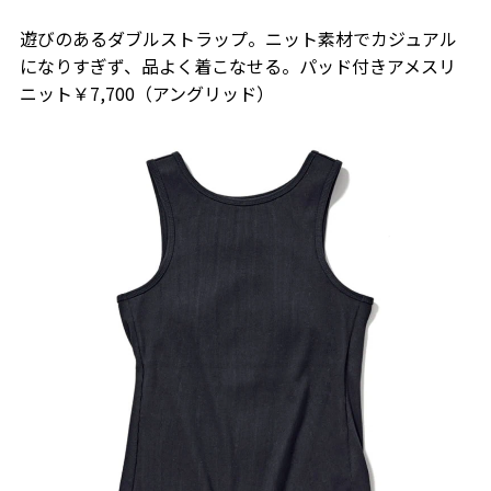
遊びのあるダブルストラップ。ニット素材でカジュアル
になりすぎず、品よく着こなせる。パッド付きアメスリ
ニット￥7,700（アングリッド）