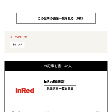
この記事の画像一覧を見る（6枚）
KEYWORD
トレンド
この記事を書いた人
InRed編集部
執筆記事一覧を見る