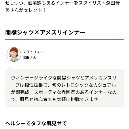
せしつつ、洒落感もあるインナーをスタイリスト深田芳
美さんがセレクト！
開襟シャツ×アメスリインナー
スタイリスト
深田さん
ヴィンテージライクな開襟シャツとアメリカンスリ
ーブは相性抜群で、旬のレトロシックなカジュアル
が即完成。スポーティな雰囲気のあるインナーなの
で、肌見せ初心者でも気軽に挑戦できます。
ヘルシーでタフな肌見せで