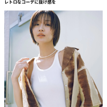
レトロなコーデに抜け感を