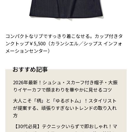
コンパクトなリブですっきり着こなせる。カップ付きタ
ンクトップ￥5,500（カランシエル／シップス インフォ
メーションセンター）
おすすめ記事
2026年最新！シュシュ・スカーフ付き帽子・大振
りイヤーカフで顔まわりを華やかに見せるコツ
大人こそ「柄」と「ゆるボトム」！スタイリスト
が提案する、頑張りすぎないトレンドの取り入れ
方
【30代必見】テクニックいらずで即おしゃれ！マ