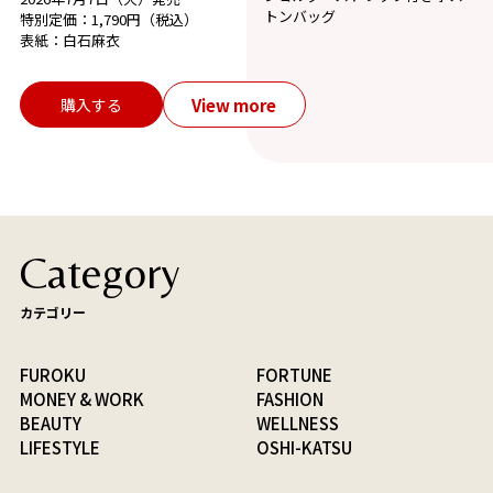
トンバッグ
特別定価：1,790円（税込）
表紙：白石麻衣
View more
購入する
Category
カテゴリー
FUROKU
FORTUNE
MONEY & WORK
FASHION
BEAUTY
WELLNESS
LIFESTYLE
OSHI-KATSU