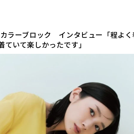
 カラーブロック インタビュー「程よく
着ていて楽しかったです」