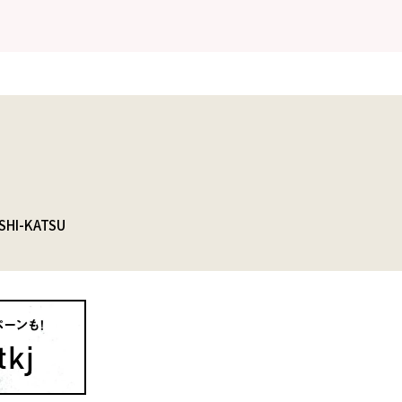
SHI-KATSU