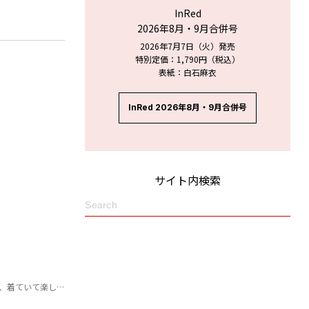
InRed
2026年8月・9月合併号
2026年7月7日（火）発売
特別定価：1,790円（税込）
表紙：白石麻衣
InRed 2026年8月・9月合併号
サイト内検索
楽しかったです」