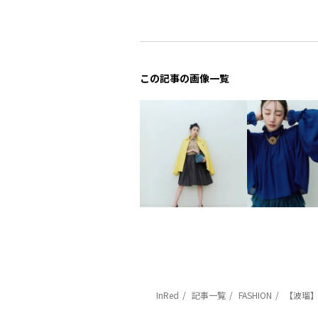
この記事の画像一覧
InRed
記事一覧
FASHION
【波瑠】