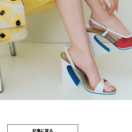
記事に戻る