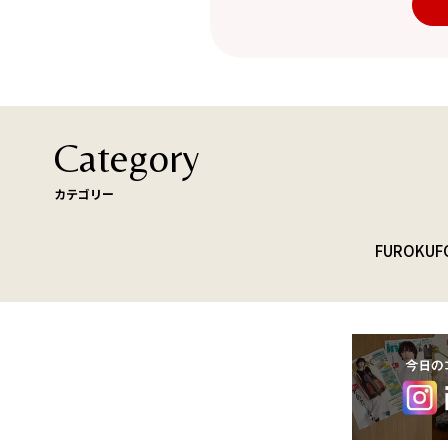
Category
カテゴリー
FUROKU
F