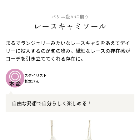
バリエ豊かに揃う
レースキャミソール
まるでランジェリーみたいなレースキャミをあえてデイ
リーに投入するのが旬の嗜み。繊細なレースの存在感が
コーデを引き立ててくれる存在に。
スタイリスト
杉本さん
自由な発想で自分らしく楽しめる！