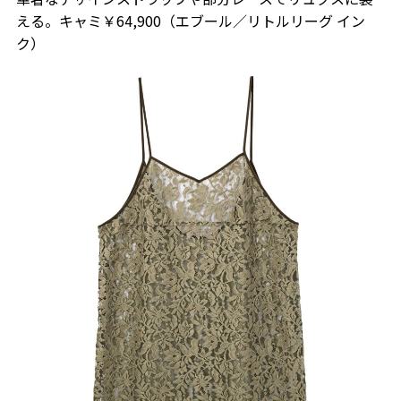
える。キャミ￥64,900（エブール／リトルリーグ イン
ク）