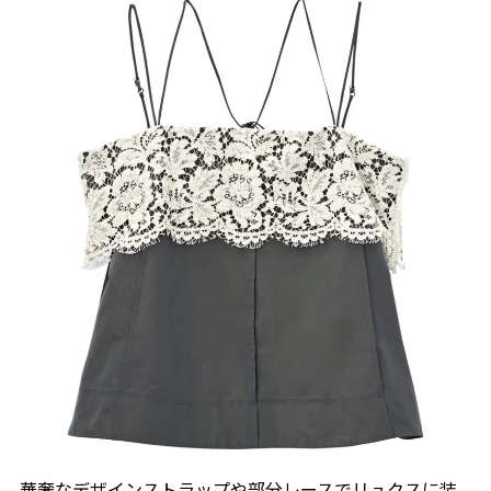
華奢なデザインストラップや部分レースでリュクスに装