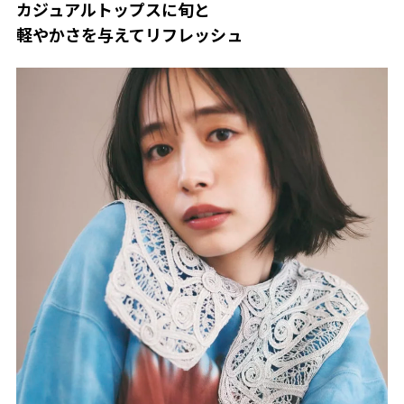
カジュアルトップスに旬と
軽やかさを与えてリフレッシュ