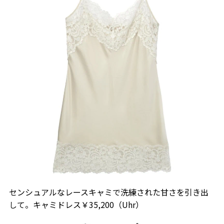
センシュアルなレースキャミで洗練された甘さを引き出
して。キャミドレス￥35,200（Uhr）