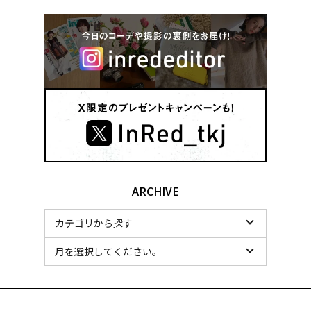
ARCHIVE