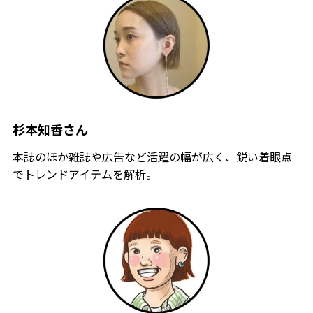
杉本知香さん
本誌のほか雑誌や広告など活躍の幅が広く、鋭い着眼点
でトレンドアイテムを解析。