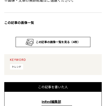
※画像・文章の無断転載はご遠慮ください。
この記事の画像一覧
この記事の画像一覧を見る（4枚）
KEYWORD
トレンド
この記事を書いた人
InRed編集部