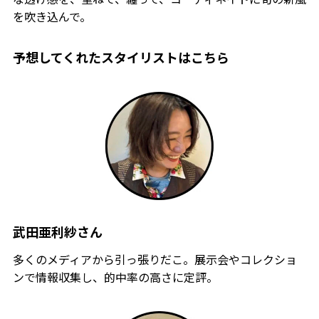
を吹き込んで。
予想してくれたスタイリストはこちら
武田亜利紗さん
多くのメディアから引っ張りだこ。展示会やコレクショ
ンで情報収集し、的中率の高さに定評。