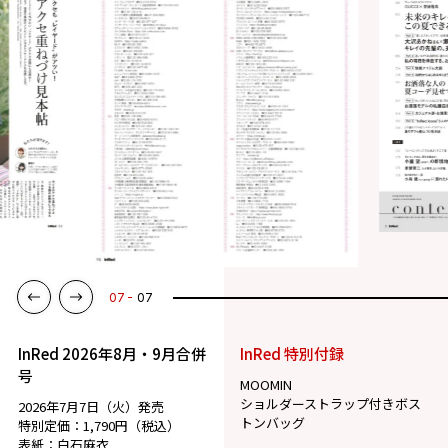
07
07
InRed 2026年8月・9月合併
InRed 特別付録
号
MOOMIN
ショルダーストラップ付きボス
2026年7月7日（火）発売
トンバッグ
特別定価：1,790円（税込）
表紙：白石麻衣