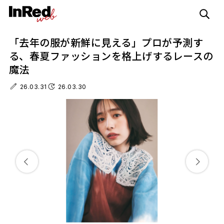
「去年の服が新鮮に見える」プロが予測す
る、春夏ファッションを格上げするレースの
魔法
26.03.31
26.03.30