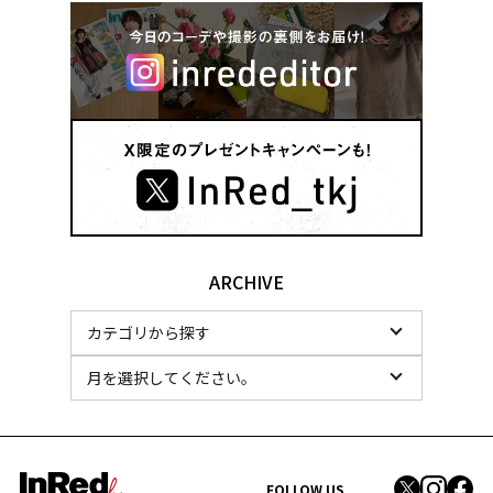
ARCHIVE
FOLLOW US