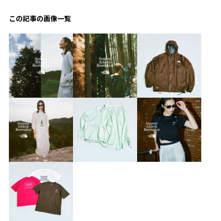
この記事の画像一覧