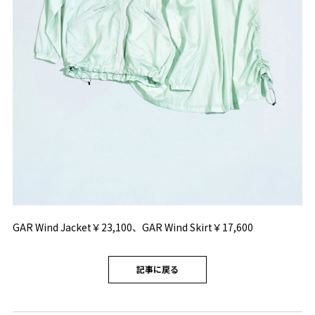
GAR Wind Jacket￥23,100、GAR Wind Skirt￥17,600
記事に戻る