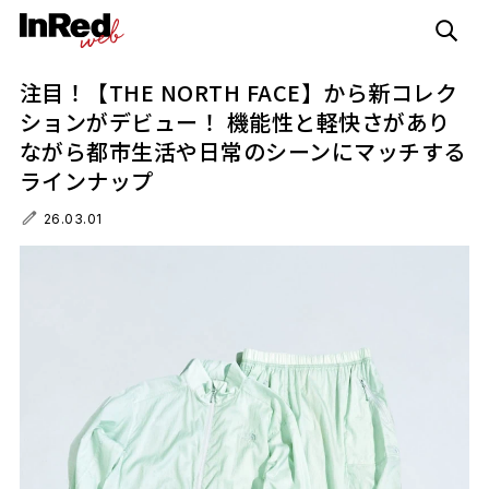
注目！【THE NORTH FACE】から新コレク
ションがデビュー！ 機能性と軽快さがあり
ながら都市生活や日常のシーンにマッチする
ラインナップ
26.03.01