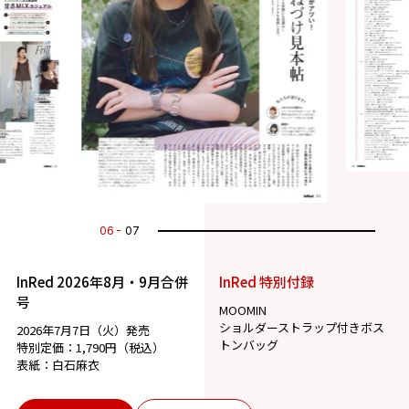
07
07
InRed 2026年8月・9月合併
InRed 特別付録
号
MOOMIN
ショルダーストラップ付きボス
2026年7月7日（火）発売
トンバッグ
特別定価：1,790円（税込）
表紙：白石麻衣