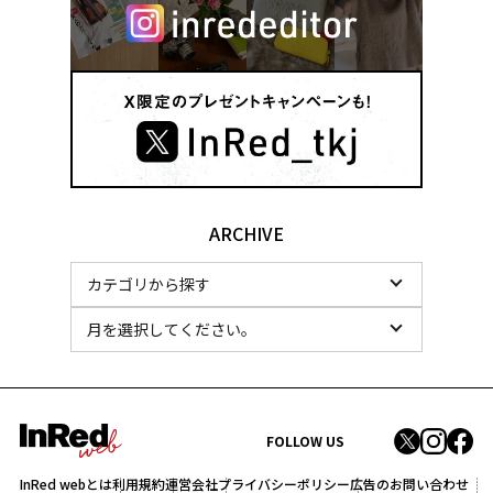
ARCHIVE
FOLLOW US
InRed webとは
利用規約
運営会社
プライバシーポリシー
広告のお問い合わせ