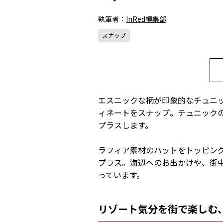
執筆者：
InRed編集部
スナップ
エスニックな柄が印象的なチュニ
ィネートをスナップ。チュニック
プラスします。
ラフィア素材のハットをトッピン
プラス。海辺へのお出かけや、街
っています。
リゾート気分を街で楽しむ