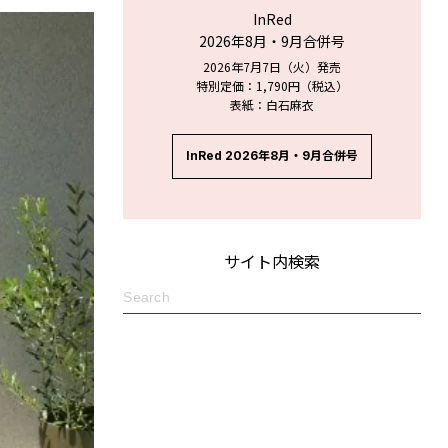
InRed
2026年8月・9月合併号
2026年7月7日（火）発売
特別定価：1,790円（税込）
表紙：白石麻衣
InRed 2026年8月・9月合併号
サイト内検索