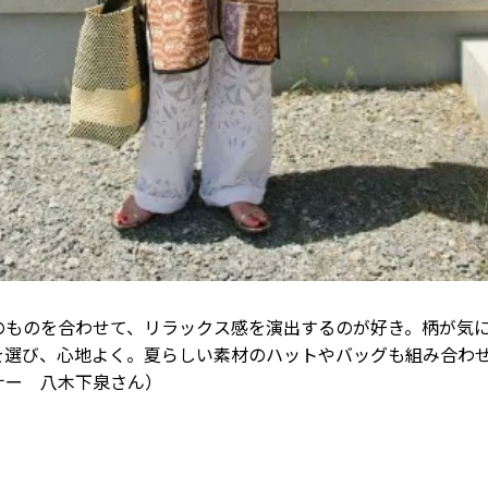
のものを合わせて、リラックス感を演出するのが好き。柄が気
を選び、心地よく。夏らしい素材のハットやバッグも組み合わ
ナー 八木下泉さん）