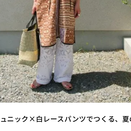
チュニック×白レースパンツでつくる、夏