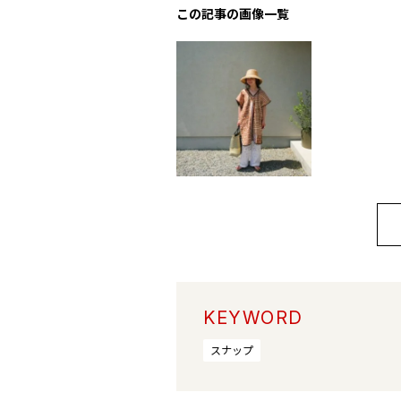
この記事の画像一覧
KEYWORD
スナップ