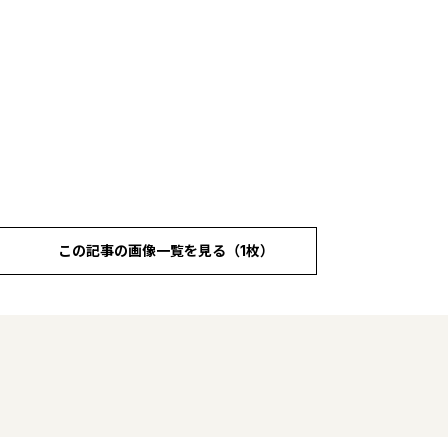
この記事の画像一覧を見る（1枚）