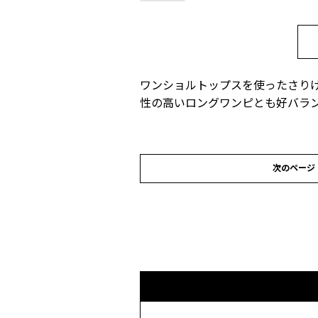
ワンショルトップスを使ったさり
性の高いロングワンピとも好バラ
次のページ