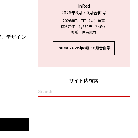
InRed
2026年8月・9月合併号
2026年7月7日（火）発売
特別定価：1,790円（税込）
表紙：白石麻衣
で、デザイン
。
InRed 2026年8月・9月合併号
サイト内検索