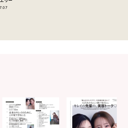
エリー
7.07