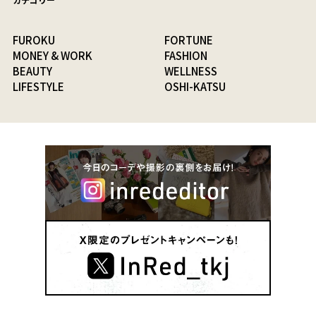
FUROKU
FORTUNE
MONEY & WORK
FASHION
BEAUTY
WELLNESS
LIFESTYLE
OSHI-KATSU