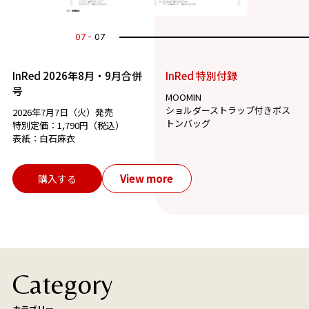
07
07
InRed 2026年8月・9月合併
InRed 特別付録
号
MOOMIN
ショルダーストラップ付きボス
2026年7月7日（火）発売
トンバッグ
特別定価：1,790円（税込）
表紙：白石麻衣
View more
購入する
Category
カテゴリー