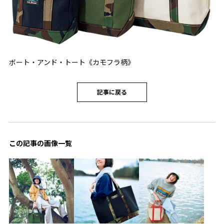
ボート・アンド・トート《カモフラ柄》
記事に戻る
この記事の画像一覧