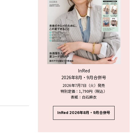
InRed
2026年8月・9月合併号
2026年7月7日（火）発売
特別定価：1,790円（税込）
表紙：白石麻衣
InRed 2026年8月・9月合併号