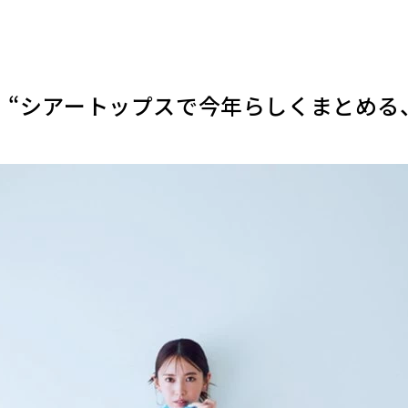
子】“シアートップスで今年らしくまとめる