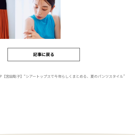
記事に戻る
AP【宮田聡子】“シアートップスで今年らしくまとめる、夏のパンツスタイル”