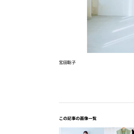
宮田聡子
この記事の画像一覧