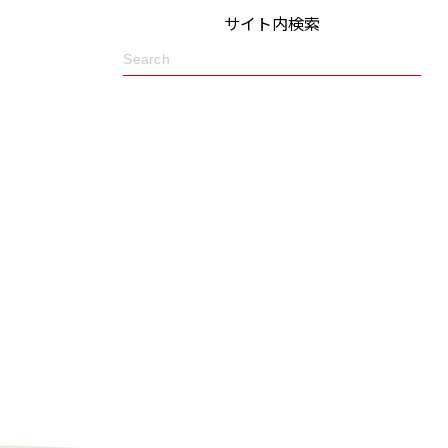
サイト内検索