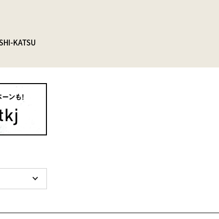
SHI-KATSU