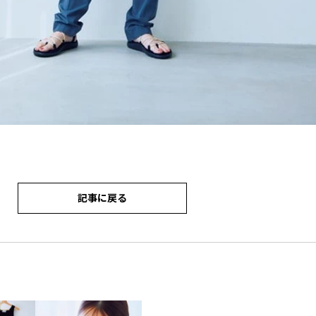
記事に戻る