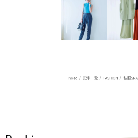
InRed
記事一覧
FASHION
私服SN