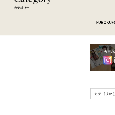
カテゴリー
FUROKU
F