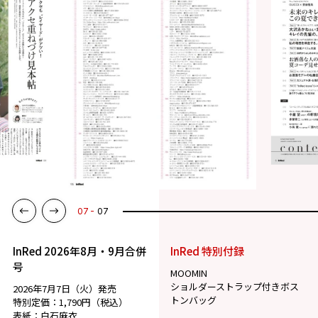
07
07
InRed 2026年8月・9月合併
InRed 特別付録
号
MOOMIN
ショルダーストラップ付きボス
2026年7月7日（火）発売
トンバッグ
特別定価：1,790円（税込）
表紙：白石麻衣