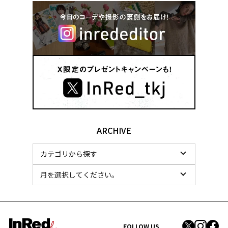
ARCHIVE
FOLLOW US