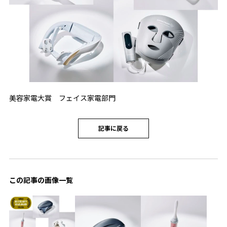
美容家電大賞 フェイス家電部門
記事に戻る
この記事の画像一覧