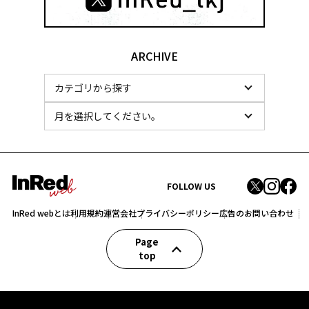
ARCHIVE
FOLLOW US
InRed webとは
利用規約
運営会社
プライバシーポリシー
広告のお問い合わせ
Page
top