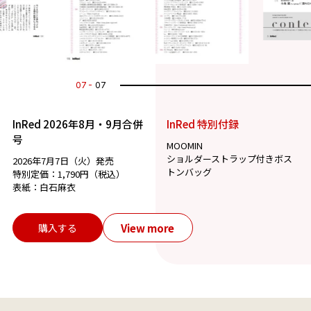
07
07
InRed 2026年8月・9月合併
InRed 特別付録
号
MOOMIN
ショルダーストラップ付きボス
2026年7月7日（火）発売
トンバッグ
特別定価：1,790円（税込）
表紙：白石麻衣
View more
購入する