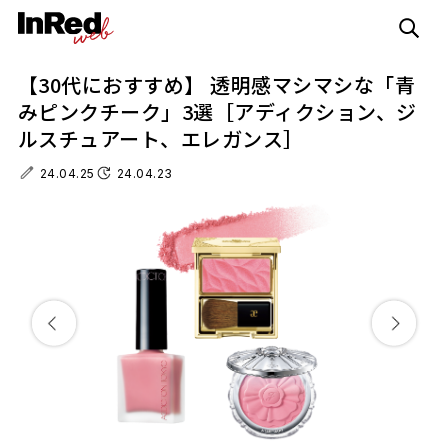
【30代におすすめ】 透明感マシマシな「青
みピンクチーク」3選［アディクション、ジ
ルスチュアート、エレガンス］
24.04.25
24.04.23