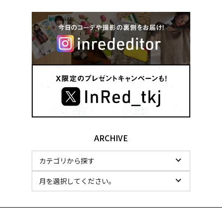
ARCHIVE