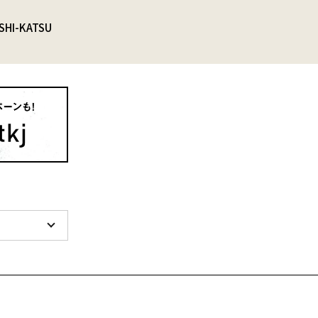
SHI-KATSU