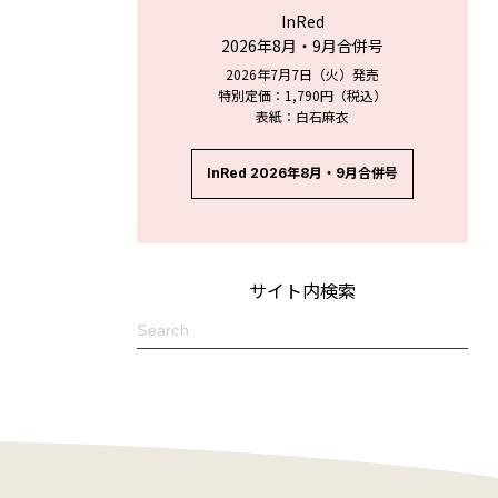
InRed
2026年8月・9月合併号
2026年7月7日（火）発売
特別定価：1,790円（税込）
表紙：白石麻衣
InRed 2026年8月・9月合併号
サイト内検索