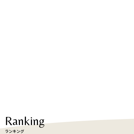
Ranking
ランキング