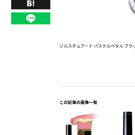
ジルスチュアート パステルペタル ブラ
この記事の画像一覧