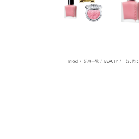
InRed
記事一覧
BEAUTY
【30代