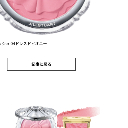
ッシュ 04ドレスドピオニー
記事に戻る