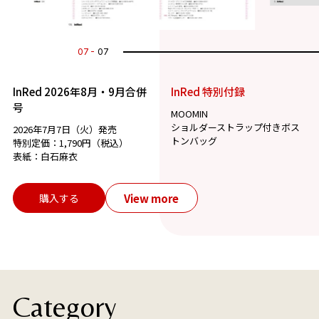
07
07
InRed 2026年8月・9月合併
InRed 特別付録
号
MOOMIN
ショルダーストラップ付きボス
2026年7月7日（火）発売
トンバッグ
特別定価：1,790円（税込）
表紙：白石麻衣
View more
購入する
Category