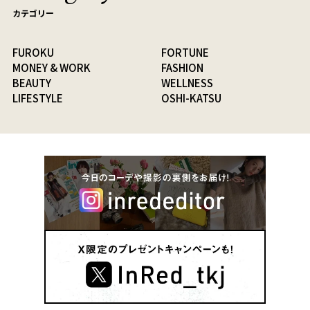
カテゴリー
FUROKU
FORTUNE
MONEY & WORK
FASHION
BEAUTY
WELLNESS
LIFESTYLE
OSHI-KATSU