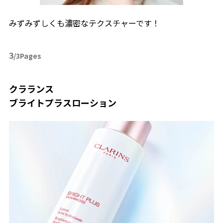
みずみずしくも濃密なテクスチャーです！
3
/3Pages
クラランス
ブライトプラスローション