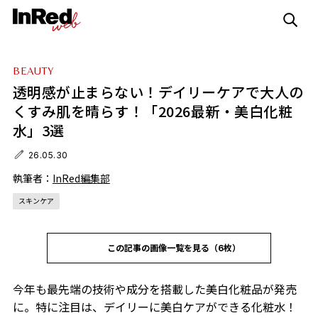
BEAUTY
透明感が止まらない！デイリーケアで大人の
くすみ肌を晴らす！「2026最新・美白化粧
水」3選
26.05.30
執筆者：
InRed編集部
スキンケア
この記事の画像一覧を見る（6枚）
今年も最先端の技術や成分を搭載した美白化粧品が発売
に。特に注目は、デイリーに美白ケアができる化粧水！