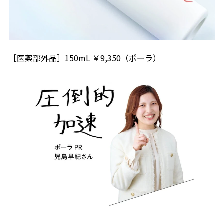
［医薬部外品］150mL ￥9,350（ポーラ）