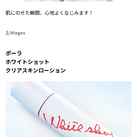
肌にのせた瞬間、心地よくなじみます！
2
/3Pages
ポーラ
ホワイトショット
クリアスキンローション