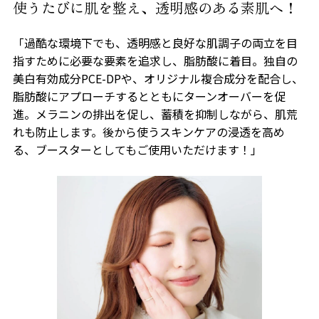
使うたびに肌を整え、透明感のある素肌へ！
「過酷な環境下でも、透明感と良好な肌調子の両立を目
指すために必要な要素を追求し、脂肪酸に着目。独自の
美白有効成分PCE-DPや、オリジナル複合成分を配合し、
脂肪酸にアプローチするとともにターンオーバーを促
進。メラニンの排出を促し、蓄積を抑制しながら、肌荒
れも防止します。後から使うスキンケアの浸透を高め
る、ブースターとしてもご使用いただけます！」