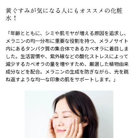
黄ぐすみが気になる人にもオススメの化粧
水！
「年齢とともに、シミや肌モヤが増える原因を追求し、
メラニンの均一分布に重要な役割を持つ、メラノサイト
内にあるタンパク質の集合体であるカベオラに着目しま
した。生活習慣や、紫外線などの酸化ストレスによって
減少するカベオラの量を増やすため、厳選した植物由来
成分などを配合。メラニンの生成を防ぎながら、光を跳
ね返すような均一な印象の肌をサポートします。」