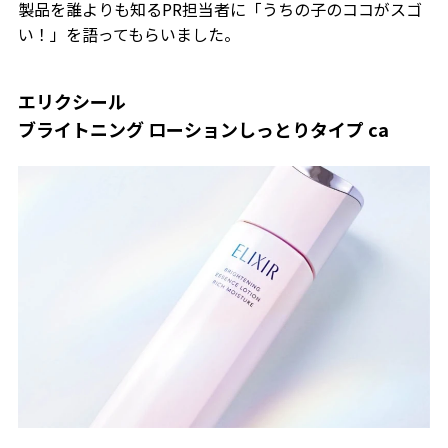
製品を誰よりも知るPR担当者に「うちの子のココがスゴ
い！」を語ってもらいました。
エリクシール
ブライトニング ローションしっとりタイプ ca