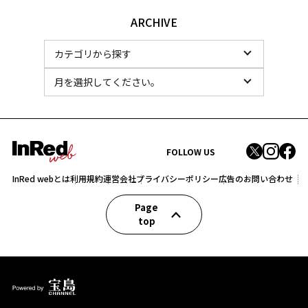
ARCHIVE
FOLLOW US
InRed webとは
利用規約
運営会社
プライバシーポリシー
広告のお問い合わせ
Page
top