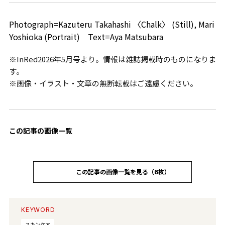
Photograph=Kazuteru Takahashi 〈Chalk〉 (Still), Mari
Yoshioka (Portrait) Text=Aya Matsubara
※InRed2026年5月号より。情報は雑誌掲載時のものになりま
す。
※画像・イラスト・文章の無断転載はご遠慮ください。
この記事の画像一覧
この記事の画像一覧を見る（6枚）
KEYWORD
スキンケア