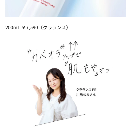
200mL ￥7,590（クラランス）