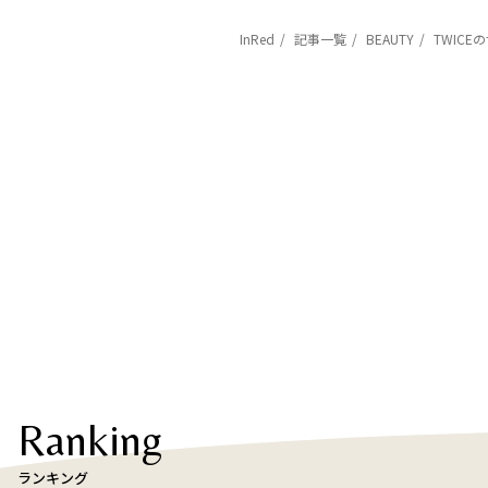
InRed
記事一覧
BEAUTY
TWIC
Ranking
ランキング