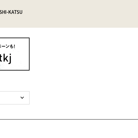
SHI-KATSU