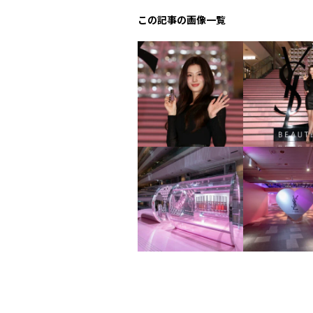
この記事の画像一覧