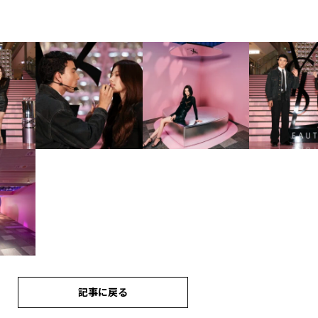
記事に戻る