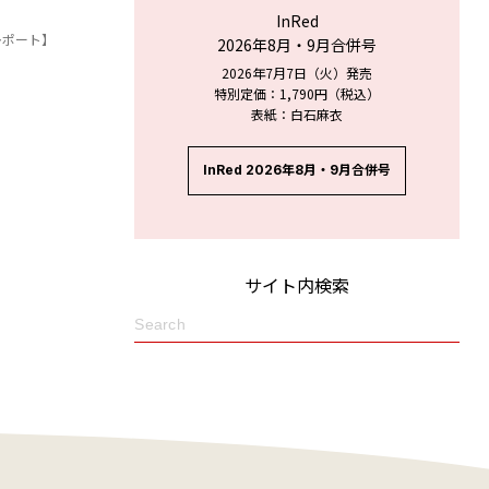
InRed
レポート】
2026年8月・9月合併号
2026年7月7日（火）発売
特別定価：1,790円（税込）
表紙：白石麻衣
InRed 2026年8月・9月合併号
サイト内検索