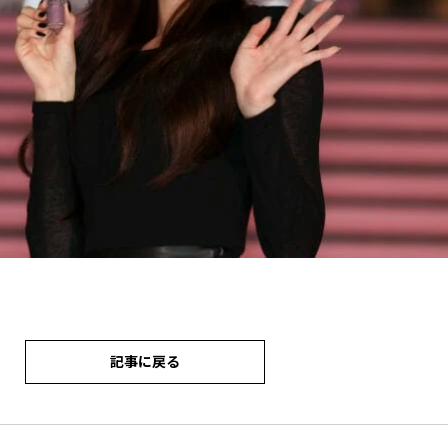
記事に戻る