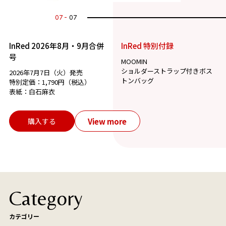
07
07
InRed 2026年8月・9月合併
InRed 特別付録
号
MOOMIN
ショルダーストラップ付きボス
2026年7月7日（火）発売
トンバッグ
特別定価：1,790円（税込）
表紙：白石麻衣
View more
購入する
Category
カテゴリー