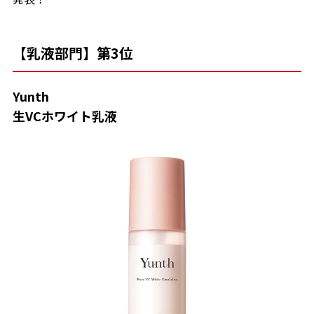
【乳液部門】第3位
Yunth
生VCホワイト乳液