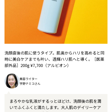
洗顔直後の肌に使うタイプ。肌奥からハリを高めると同
時に美白ケアまでも叶い、透輝ハリ肌へと導く。［医薬
部外品］200g ¥7,700（アルビオン）
美容ライター
宇野ナミコさん
まろやかな乳液がするっとほどけ、洗顔後の肌を潤
いでふくふくと満たします。大人肌のデイリーケア