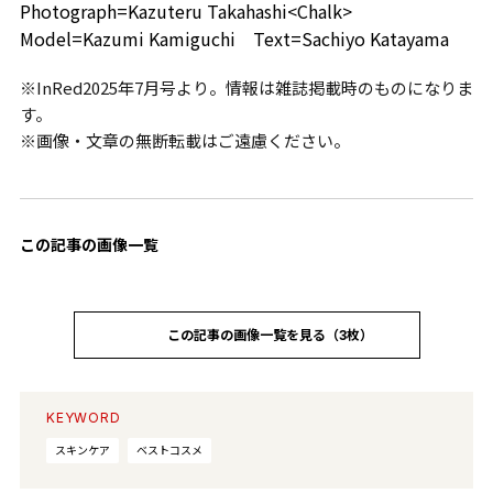
Photograph=Kazuteru Takahashi<Chalk>
Model=Kazumi Kamiguchi Text=Sachiyo Katayama
※InRed2025年7月号より。情報は雑誌掲載時のものになりま
す。
※画像・文章の無断転載はご遠慮ください。
この記事の画像一覧
この記事の画像一覧を見る（3枚）
KEYWORD
スキンケア
ベストコスメ