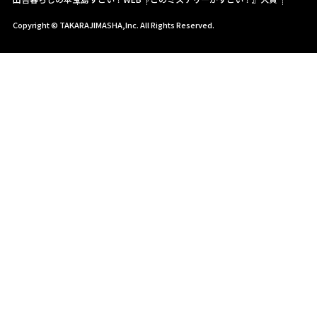
Copyright © TAKARAJIMASHA,Inc. All Rights Reserved.