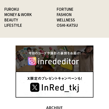
FUROKU
FORTUNE
MONEY & WORK
FASHION
BEAUTY
WELLNESS
LIFESTYLE
OSHI-KATSU
ARCHIVE