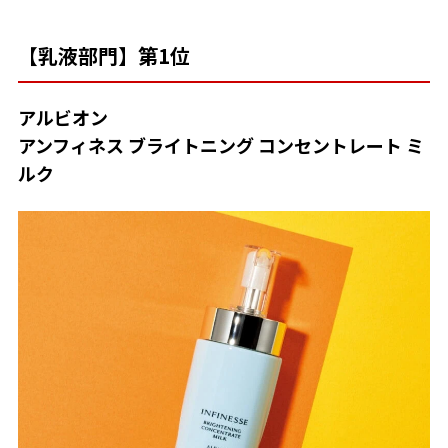
【乳液部門】第1位
アルビオン
アンフィネス ブライトニング
コンセントレート ミ
ルク