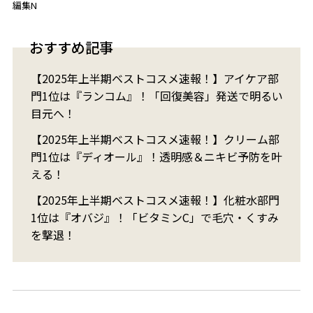
編集N
おすすめ記事
【2025年上半期ベストコスメ速報！】アイケア部
門1位は『ランコム』！「回復美容」発送で明るい
目元へ！
【2025年上半期ベストコスメ速報！】クリーム部
門1位は『ディオール』！透明感＆ニキビ予防を叶
える！
【2025年上半期ベストコスメ速報！】化粧水部門
1位は『オバジ』！「ビタミンC」で毛穴・くすみ
を撃退！