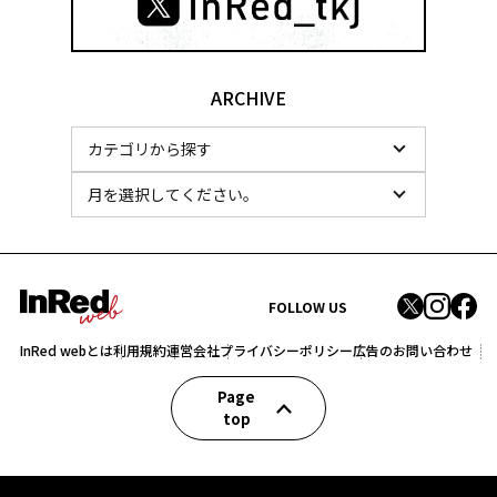
ARCHIVE
FOLLOW US
InRed webとは
利用規約
運営会社
プライバシーポリシー
広告のお問い合わせ
Page
top