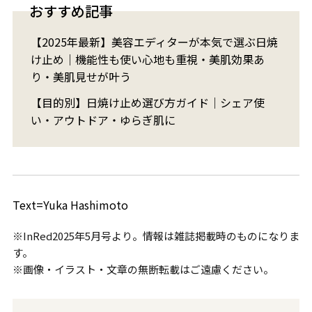
おすすめ記事
【2025年最新】美容エディターが本気で選ぶ日焼
け止め｜機能性も使い心地も重視・美肌効果あ
り・美肌見せが叶う
【目的別】日焼け止め選び方ガイド｜シェア使
い・アウトドア・ゆらぎ肌に
Text=Yuka Hashimoto
※InRed2025年5月号より。情報は雑誌掲載時のものになりま
す。
※画像・イラスト・文章の無断転載はご遠慮ください。