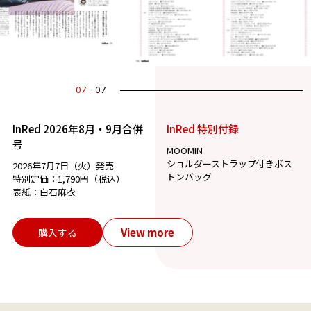
07
07
InRed 2026年8月・9月合併
InRed 特別付録
号
MOOMIN
ショルダーストラップ付きボス
2026年7月7日（火）発売
トンバッグ
特別定価：1,790円（税込）
表紙：白石麻衣
View more
購入する