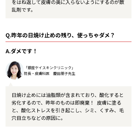
をはね返して皮膚の奥に入らないようにするのが散
乱剤です。
Q.昨年の日焼け止めの残り、使っちゃダメ？
A.ダメです！
「銀座ケイスキンクリニック」
院長・皮膚科医 慶田朋子先生
日焼け止めには油脂類が含まれており、酸化すると
劣化するので、昨年のものは即廃棄！
皮膚に塗る
と、酸化ストレスを引き起こし、シミ、くすみ、毛
穴目立ちなどの原因に。