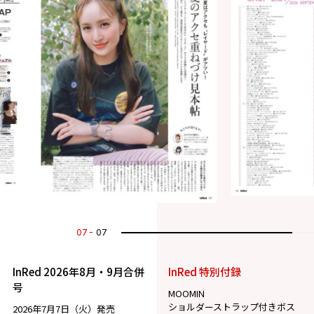
07
07
InRed 2026年8月・9月合併
InRed 特別付録
号
MOOMIN
ショルダーストラップ付きボス
2026年7月7日（火）発売