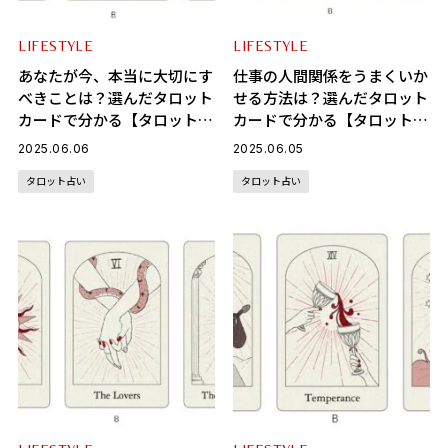
LIFESTYLE
LIFESTYLE
あなたが今、本当に大切にす
仕事の人間関係をうまくいか
べきことは？選んだタロット
せる方法は？選んだタロット
カードで分かる【タロット占
カードで分かる【タロット占
い】
い】
2025.06.06
2025.06.05
タロット占い
タロット占い