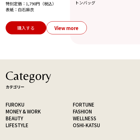
トンバッグ
特別定価：1,790円（税込）
表紙：白石麻衣
View more
購入する
Category
カテゴリー
FUROKU
FORTUNE
MONEY & WORK
FASHION
BEAUTY
WELLNESS
LIFESTYLE
OSHI-KATSU