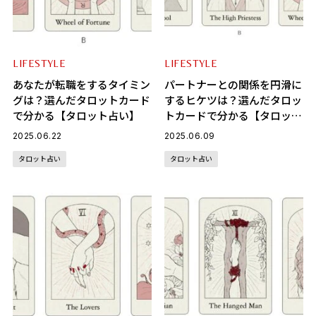
LIFESTYLE
LIFESTYLE
あなたが転職をするタイミン
パートナーとの関係を円滑に
グは？選んだタロットカード
するヒケツは？選んだタロッ
で分かる【タロット占い】
トカードで分かる【タロット
占い】
2025.06.22
2025.06.09
タロット占い
タロット占い