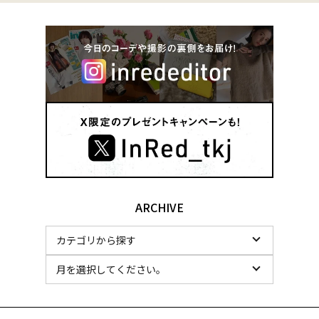
ARCHIVE