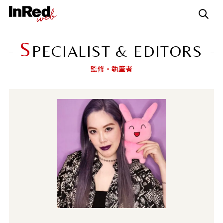
S
PECIALIST & EDITORS
監修・執筆者