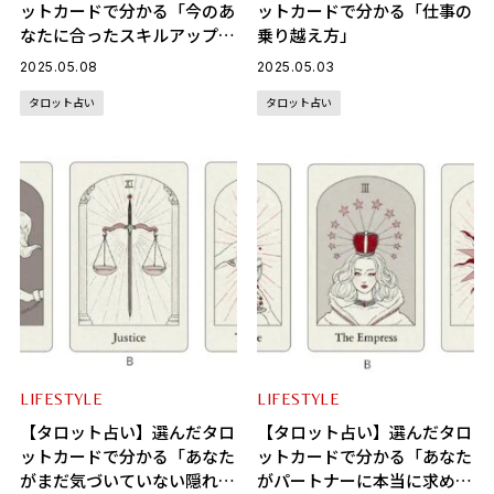
ットカードで分かる「今のあ
ットカードで分かる「仕事の
なたに合ったスキルアップ方
乗り越え方」
法」
2025.05.08
2025.05.03
タロット占い
タロット占い
LIFESTYLE
LIFESTYLE
【タロット占い】選んだタロ
【タロット占い】選んだタロ
ットカードで分かる「あなた
ットカードで分かる「あなた
がまだ気づいていない隠れた
がパートナーに本当に求めて