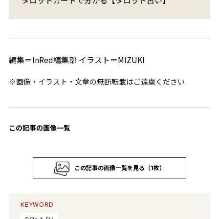
編集＝InRed編集部 イラスト＝MIZUKI
※画像・イラスト・文章の無断転載はご遠慮ください
この記事の画像一覧
この記事の画像一覧を見る（1枚）
KEYWORD
タロット占い