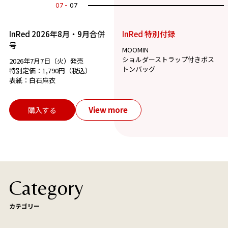
07
07
InRed 2026年8月・9月合併
InRed 特別付録
号
MOOMIN
ショルダーストラップ付きボス
2026年7月7日（火）発売
トンバッグ
特別定価：1,790円（税込）
表紙：白石麻衣
View more
購入する
Category
カテゴリー