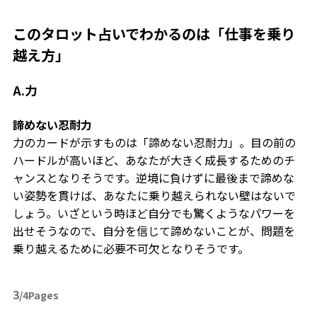
このタロット占いでわかるのは「仕事を乗り
越え方」
A.力
諦めない忍耐力
力のカードが示すものは「諦めない忍耐力」。目の前の
ハードルが高いほど、あなたが大きく成長するためのチ
ャンスとなりそうです。逆境に負けずに最後まで諦めな
い姿勢を貫けば、あなたに乗り越えられない壁はないで
しょう。いざという時ほど自分でも驚くようなパワーを
出せそうなので、自分を信じて諦めないことが、問題を
乗り越えるために必要不可欠となりそうです。
3
/4Pages