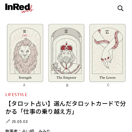
LIFESTYLE
【タロット占い】選んだタロットカードで分
かる「仕事の乗り越え方」
25.05.03
執筆者：
占い師 みみた