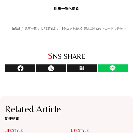
記事一覧へ戻る
InRed
記事一覧
LIFESTYLE
【タロット占い】選んだタロットカードで分かる「仕事の乗り越え方」
S
NS SHARE
Related Article
関連記事
LIFESTYLE
LIFESTYLE