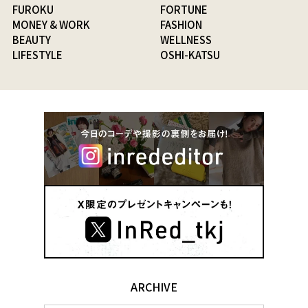
FUROKU
FORTUNE
MONEY & WORK
FASHION
BEAUTY
WELLNESS
LIFESTYLE
OSHI-KATSU
ARCHIVE