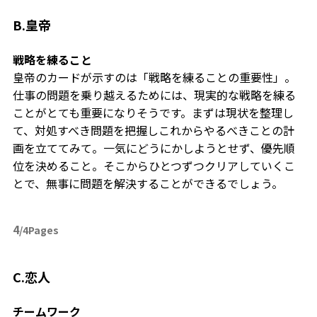
B.皇帝
戦略を練ること
皇帝のカードが示すのは「戦略を練ることの重要性」。
仕事の問題を乗り越えるためには、現実的な戦略を練る
ことがとても重要になりそうです。まずは現状を整理し
て、対処すべき問題を把握しこれからやるべきことの計
画を立ててみて。一気にどうにかしようとせず、優先順
位を決めること。そこからひとつずつクリアしていくこ
とで、無事に問題を解決することができるでしょう。
4
/4Pages
C.恋人
チームワーク