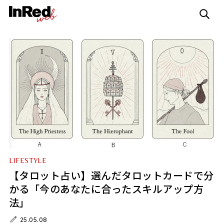
LIFESTYLE
【タロット占い】選んだタロットカードで分
かる「今のあなたに合ったスキルアップ方
法」
25.05.08