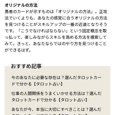
オリジナルの方法
愚者のカードが示すものは「オリジナルの方法」。正攻
法でいくよりも、あなたの感覚に合うオリジナルの方法
を見つけることがスキルアップの一番の近道となりそう
です。「こうでなければならない」という固定概念を取
っ払って、楽しみながらスキルを高める方法を模索して
みて。きっと、あなたならではのやり方を見つけること
ができるはず。
おすすめ記事
今のあなたに必要な存在は？選んだタロットカー
ドで分かる【タロット占い】
仕事の人間関係をうまくいかせる方法は？選んだ
タロットカードで分かる【タロット占い】
あなたが今、本当に大切にすべきことは？選んだ