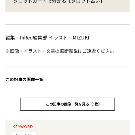
タロットカードで分かる【タロット占い】
編集＝InRed編集部 イラスト＝MIZUKI
※画像・イラスト・文章の無断転載はご遠慮ください
この記事の画像一覧
この記事の画像一覧を見る（1枚）
KEYWORD