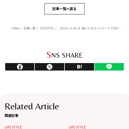
記事一覧へ戻る
InRed
記事一覧
LIFESTYLE
【タロット占い】選んだタロットカードで分かる「今のあなたに合ったスキルアップ方法」
S
NS SHARE
Related Article
関連記事
LIFESTYLE
LIFESTYLE