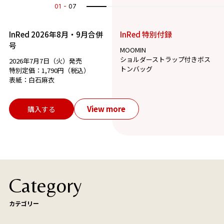
01
07
InRed 2026年8月・9月合併
InRed 特別付録
号
MOOMIN
ショルダーストラップ付きボス
2026年7月7日（火）発売
トンバッグ
特別定価：1,790円（税込）
表紙：白石麻衣
View more
購入する
Category
カテゴリー