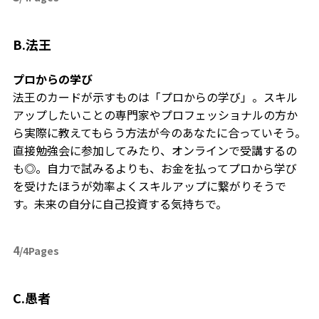
B.法王
プロからの学び
法王のカードが示すものは「プロからの学び」。スキル
アップしたいことの専門家やプロフェッショナルの方か
ら実際に教えてもらう方法が今のあなたに合っていそう。
直接勉強会に参加してみたり、オンラインで受講するの
も◎。自力で試みるよりも、お金を払ってプロから学び
を受けたほうが効率よくスキルアップに繋がりそうで
す。未来の自分に自己投資する気持ちで。
4
/4Pages
C.愚者