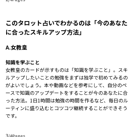
このタロット占いでわかるのは「今のあなた
に合ったスキルアップ方法」
A.女教皇
知識を学ぶこと
女教皇のカードが示すものは「知識を学ぶこと」。スキ
ルアップしたいことの勉強をまずは独学で初めてみるの
がよいでしょう。本や動画などを参考にして、自分のペ
ースで知識のアップデートをすることが今のあなたに合
った方法。1日1時間は勉強の時間を作るなど、毎日のル
ーティンに盛り込むとコツコツ継続することができそう
です。
3
/4Pages