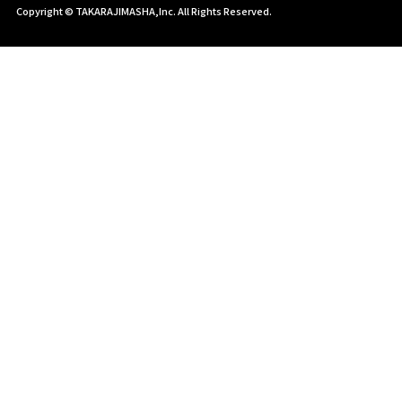
Copyright © TAKARAJIMASHA,Inc. All Rights Reserved.