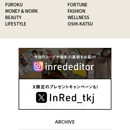
FUROKU
FORTUNE
MONEY & WORK
FASHION
BEAUTY
WELLNESS
LIFESTYLE
OSHI-KATSU
ARCHIVE