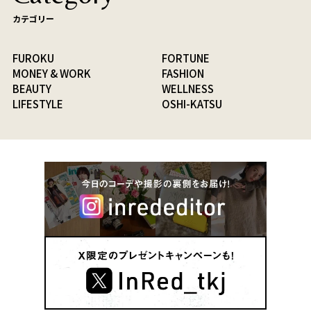
カテゴリー
FUROKU
FORTUNE
MONEY & WORK
FASHION
BEAUTY
WELLNESS
LIFESTYLE
OSHI-KATSU