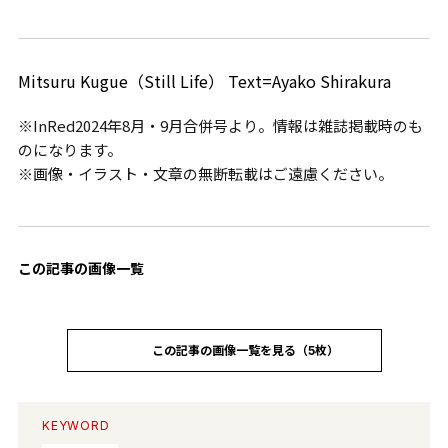
Mitsuru Kugue（Still Life） Text=Ayako Shirakura
※InRed2024年8月・9月合併号より。情報は雑誌掲載時のも
のになります。
※画像・イラスト・文章の無断転載はご遠慮ください。
この記事の画像一覧
この記事の画像一覧を見る（5枚）
KEYWORD