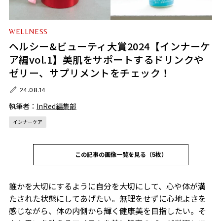
WELLNESS
ヘルシー&ビューティ大賞2024【インナーケ
ア編vol.1】美肌をサポートするドリンクや
ゼリー、サプリメントをチェック！
24.08.14
執筆者：
InRed編集部
インナーケア
この記事の画像一覧を見る（5枚）
誰かを大切にするように自分を大切にして、心や体が満
たされた状態にしてあげたい。無理をせずに心地よさを
感じながら、体の内側から輝く健康美を目指したい。そ