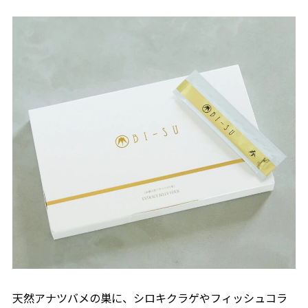
天然アナツバメの巣に、シロキクラゲやフィッシュコラ