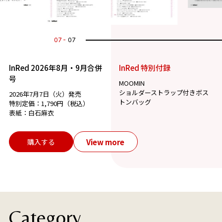
07
07
InRed 2026年8月・9月合併
InRed 特別付録
号
MOOMIN
ショルダーストラップ付きボス
2026年7月7日（火）発売
トンバッグ
特別定価：1,790円（税込）
表紙：白石麻衣
View more
購入する
Category