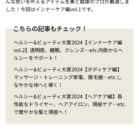
んな思いを叶えるアイテムを美と健康のプロが厳選しま
した！今回はインナーケア編vol.1です。
こちらの記事もチェック！
ヘルシー&ビューティ大賞2024【インナーケア編
vol.2】透明感、睡眠、クレンズ…etc.内側からヘ
ルシーをサポート！
ヘルシー&ビューティ大賞2024【ボディケア編】
マッサージ・トレーニング家電、脱毛器…etc.し
なやかな体へと導く！
ヘルシー&ビューティ大賞2024【ヘアケア編】高
性能なドライヤー、ヘアアイロン、頭皮ケア…etc.
で健やかな髪と頭皮へ！