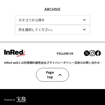
ARCHIVE
FOLLOW US
InRed webとは
利用規約
運営会社
プライバシーポリシー
広告のお問い合わせ
Page
top