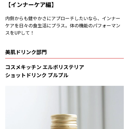
【インナーケア編】
内側からも健やかさにアプローチしたいなら、インナー
ケアを日々の食生活にプラス。体の機能のパフォーマン
スをUPして！
美肌ドリンク部門
コスメキッチン エルボリステリア
ショットドリンク プルプル