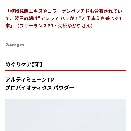
「植物発酵エキスやコラーゲンペプチドも含有されてい
て、翌日の朝は“アレッ？ ハリが！”と手応えを感じる1
本
」
（フリーランスPR・河原ゆかりさん）
2
/4Pages
めぐりケア部門
アルティミューンTM
プロバイオティクス
パウダー