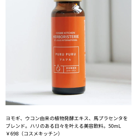
ヨモギ、ウコン由来の植物発酵エキス、馬プラセンタを
ブレンド。ハリのある日々を叶える美容飲料。50mL
￥698（コスメキッチン）