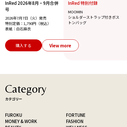
InRed 2026年8月・9月合併
InRed 特別付録
号
MOOMIN
ショルダーストラップ付きボス
2026年7月7日（火）発売
トンバッグ
特別定価：1,790円（税込）
表紙：白石麻衣
View more
購入する
Category
カテゴリー
FUROKU
FORTUNE
MONEY & WORK
FASHION