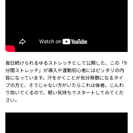
毎日続けられるゆるストレッチとして公開した、この「9
分間ストレッチ」が導入や運動初心者にはピッタリの内
容になっています。汗をかくことが気分発散になるタイ
プの方と、そうじゃない方がいたらこれは後者。じんわ
り効いてくるので、軽い気持ちでスタートしてみてくだ
さい。