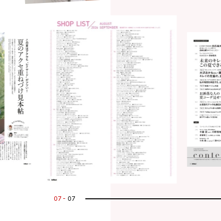
07
07