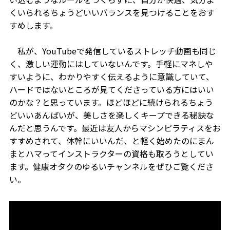
くいられるちょうどいいバランスを見つけることをおす
すめします。
私が、YouTubeで発信しているストレッチ動画も同じ
く、激しい運動にはしていないんです。手軽にマネしや
すいように、わかりやすく伝えるように意識していて、
ハードではないところが見てくださっている方にはいい
のかな？と思っています。ほどほどに続けられるちょう
どいいあんばいが、美しさを楽しくキープできる秘訣な
んだと思うんです。最近は友人からマシンピラティスをお
すすめされて、体幹にいいんだ、と軽く始めたのにまん
まとハマってインストラクターの資格も取ろうとしてい
ます。健康オタクのゆるいチャンネルをぜひご覧くださ
い。