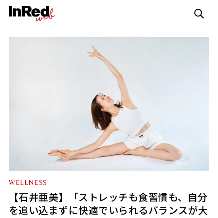
WELLNESS
【石井亜美】「ストレッチも食習慣も、自分
を追い込まずに快適でいられるバランスが大