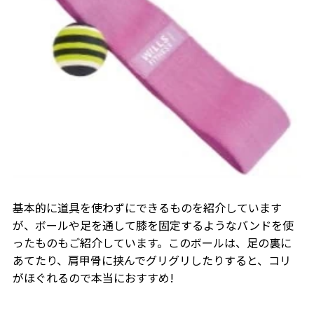
基本的に道具を使わずにできるものを紹介しています
が、ボールや足を通して膝を固定するようなバンドを使
ったものもご紹介しています。このボールは、足の裏に
あてたり、肩甲骨に挟んでグリグリしたりすると、コリ
がほぐれるので本当におすすめ!