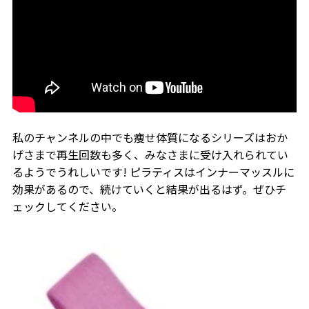
私のチャンネルの中でも痩せ体質になるシリーズはおか
げさまで再生回数も多く、みなさまに受け入れられてい
るようでうれしいです! ピラティスはインナーマッスルに
効果があるので、続けていくと結果が出るはず。ぜひチ
ェックしてください。