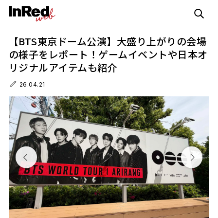
【BTS東京ドーム公演】大盛り上がりの会場
の様子をレポート！ゲームイベントや日本オ
リジナルアイテムも紹介
26.04.21