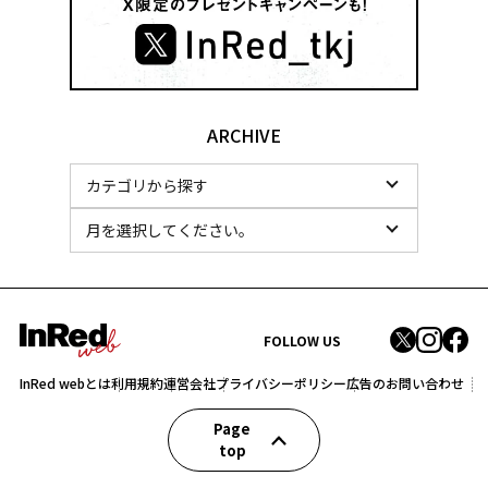
ARCHIVE
FOLLOW US
InRed webとは
利用規約
運営会社
プライバシーポリシー
広告のお問い合わせ
Page
top