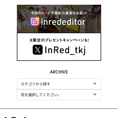
ARCHIVE