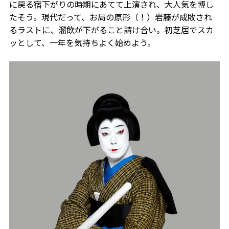
に戻る宿下がりの時期にあてて上演され、大人気を博し
たそう。現代だって、お局の原形（！）岩藤が成敗され
るラストに、溜飲が下がること請け合い。初芝居でスカ
ッとして、一年を気持ちよく始めよう。