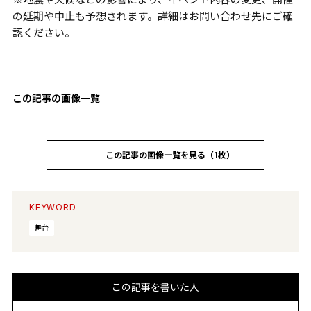
の延期や中止も予想されます。詳細はお問い合わせ先にご確
認ください。
この記事の画像一覧
この記事の画像一覧を見る（1枚）
KEYWORD
舞台
この記事を書いた人