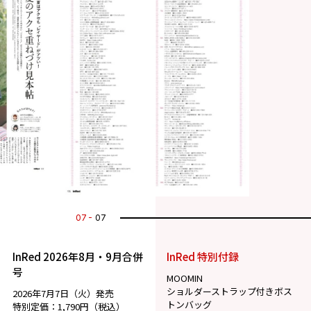
07
07
InRed 2026年8月・9月合併
InRed 特別付録
号
MOOMIN
ショルダーストラップ付きボス
2026年7月7日（火）発売
トンバッグ
特別定価：1,790円（税込）