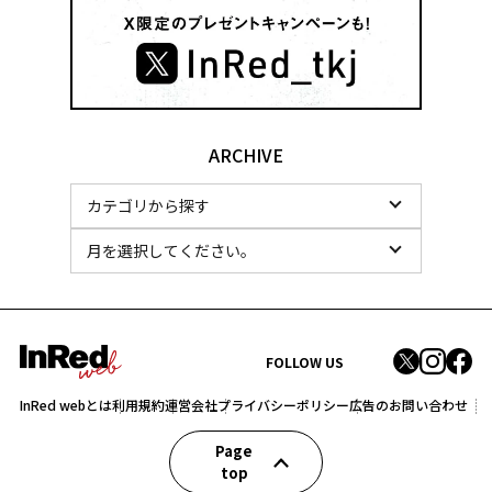
ARCHIVE
FOLLOW US
InRed webとは
利用規約
運営会社
プライバシーポリシー
広告のお問い合わせ
Page
top