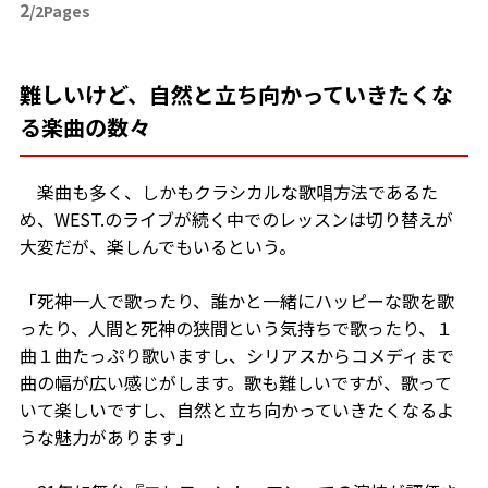
2
/2Pages
難しいけど、自然と立ち向かっていきたくな
る楽曲の数々
楽曲も多く、しかもクラシカルな歌唱方法であるた
め、WEST.のライブが続く中でのレッスンは切り替えが
大変だが、楽しんでもいるという。
「死神一人で歌ったり、誰かと一緒にハッピーな歌を歌
ったり、人間と死神の狭間という気持ちで歌ったり、１
曲１曲たっぷり歌いますし、シリアスからコメディまで
曲の幅が広い感じがします。歌も難しいですが、歌って
いて楽しいですし、自然と立ち向かっていきたくなるよ
うな魅力があります」