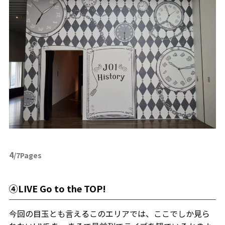
4
/7Pages
④LIVE Go to the TOP!
今回の目玉とも言えるこのエリアでは、ここでしか見ら