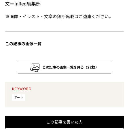
文＝InRed編集部
※画像・イラスト・文章の無断転載はご遠慮ください。
この記事の画像一覧
この記事の画像一覧を見る（22枚）
KEYWORD
アート
この記事を書いた人