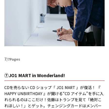
7
/7Pages
⑦JO1 MART in Wonderland!
CDを売らない CD ショップ「 JO1 MART 」が復活！ 『
HAPPY UNBIRTHDAY 』が聞ける“CD アイテム”を手に入
れられるのはここだけ！佐藤はトランプを見て「絶対こ
れほしい！」とゲット。チェンジングカードはメンバー