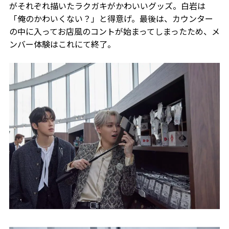
がそれぞれ描いたラクガキがかわいいグッズ。白岩は
「俺のかわいくない？」と得意げ。最後は、カウンター
の中に入ってお店風のコントが始まってしまったため、メ
ンバー体験はこれにて終了。