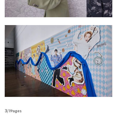
3
/7Pages