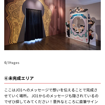
6
/7Pages
⑥未完成エリア
ここはJO1へのメッセージで想いを伝えることで完成さ
せていく場所。 JO1からのメッセージも隠されているの
でぜひ探してみてください！意外なところに直筆サイン