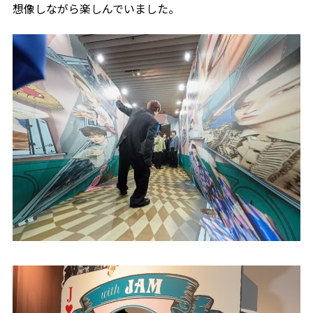
想像しながら楽しんでいました。