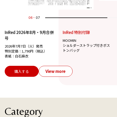
07
07
InRed 2026年8月・9月合併
InRed 特別付録
号
MOOMIN
ショルダーストラップ付きボス
2026年7月7日（火）発売
トンバッグ
特別定価：1,790円（税込）
表紙：白石麻衣
View more
購入する
Category