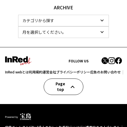
ARCHIVE
FOLLOW US
InRed webとは
利用規約
運営会社
プライバシーポリシー
広告のお問い合わせ
Page
top